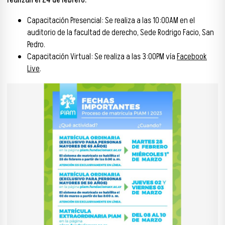
realizan el 24 de febrero.
Capacitación Presencial: Se realiza a las 10:00AM en el
auditorio de la facultad de derecho, Sede Rodrigo Facio, San
Pedro.
Capacitación Virtual: Se realiza a las 3:00PM vía
Facebook
Live
.