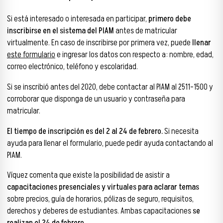
Si está interesado o interesada en participar,
primero debe
inscribirse en el sistema del PIAM
antes de matricular
virtualmente. En caso de inscribirse por primera vez, puede
llenar
este formulario
e ingresar los datos con respecto a: nombre, edad,
correo electrónico, teléfono y escolaridad.
Si se inscribió antes del 2020, debe contactar al PIAM al 2511-1500 y
corroborar que disponga de un usuario y contraseña para
matricular.
El tiempo de inscripción es del 2 al 24 de febrero.
Si necesita
ayuda para llenar el formulario, puede pedir ayuda contactando al
PIAM.
Víquez comenta que existe la posibilidad de asistir a
capacitaciones presenciales y virtuales para aclarar temas
sobre precios, guía de horarios, pólizas de seguro, requisitos,
derechos y deberes de estudiantes. Ambas capacitaciones
se