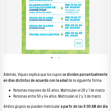
Además, Víquez explica que los cupos
se dividen porcentualmente
en días distintos de acuerdo con la edad
de la siguiente forma:
Personas mayores de 65 años: Matriculan el 28 y 1 de marzo
Personas entre 50 y 64 años: Matriculan el 2 y 3 de marzo
Ambos grupos se pueden matricular
a partir de las 8:00 AM del día