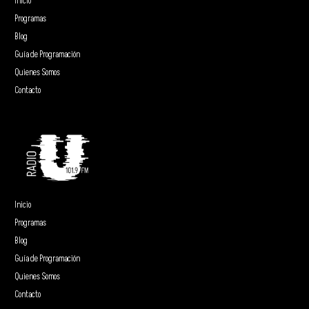
Inicio
Programas
Blog
Guía de Programación
Quienes Somos
Contacto
Inicio
Programas
Blog
Guía de Programación
Quienes Somos
Contacto