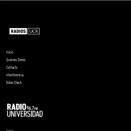
Inicio
Quienes Somos
Contacto
Interferencia
Doble Check