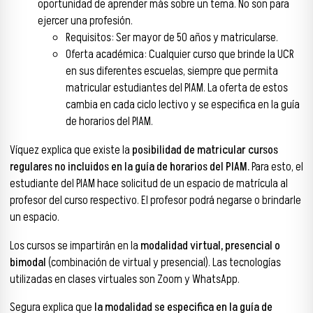
oportunidad de aprender más sobre un tema. No son para
ejercer una profesión.
Requisitos: Ser mayor de 50 años y matricularse.
Oferta académica: Cualquier curso que brinde la UCR
en sus diferentes escuelas, siempre que permita
matricular estudiantes del PIAM. La oferta de estos
cambia en cada ciclo lectivo y se especifica en la guía
de horarios del PIAM.
Víquez explica que existe la
posibilidad de matricular cursos
regulares no incluidos en la guía de horarios del PIAM.
Para esto, el
estudiante del PIAM hace solicitud de un espacio de matrícula al
profesor del curso respectivo. El profesor podrá negarse o brindarle
un espacio.
Los cursos se impartirán en la
modalidad virtual, presencial o
bimodal
(combinación de virtual y presencial). Las tecnologías
utilizadas en clases virtuales son Zoom y WhatsApp.
Segura explica que
la modalidad se especifica en la guía de