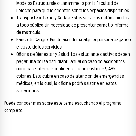
Modelos Estructurales (Lanamme) o por la Facultad de
Derecho para que le orienten sobre los espacios disponibles.
Transporte interno y Sodas:
Estos servicios están abiertos
a todo público sin necesidad de presentar carnet o informe
de matrícula.
Banco de Sangre
:
Puede acceder cualquier persona pagando
el costo de los servicios.
Oficina de Bienestar y Salud
:
Los estudiantes activos deben
pagar una póliza estudiantil anual en caso de accidentes
nacional e internacionalmente, tiene costo de 9 485
colones. Esta cubre en caso de atención de emergencias
médicas, en la cual, la oficina podrá asistirle en estas
situaciones.
Puede conocer más sobre este tema escuchando el programa
completo.