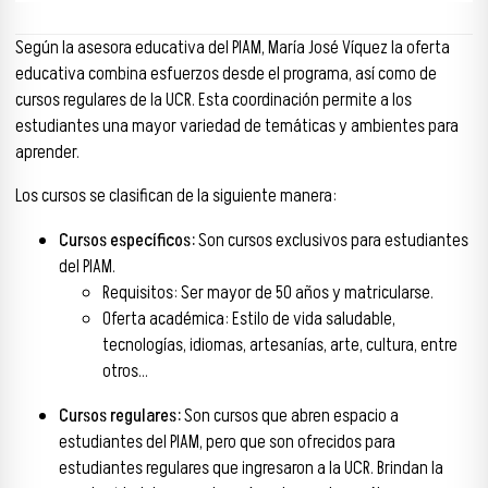
Según la asesora educativa del PIAM, María José Víquez la oferta
educativa combina esfuerzos desde el programa, así como de
cursos regulares de la UCR. Esta coordinación permite a los
estudiantes una mayor variedad de temáticas y ambientes para
aprender.
Los cursos se clasifican de la siguiente manera:
Cursos específicos:
Son cursos exclusivos para estudiantes
del PIAM.
Requisitos: Ser mayor de 50 años y matricularse.
Oferta académica: Estilo de vida saludable,
tecnologías, idiomas, artesanías, arte, cultura, entre
otros…
Cursos regulares:
Son cursos que abren espacio a
estudiantes del PIAM, pero que son ofrecidos para
estudiantes regulares que ingresaron a la UCR. Brindan la