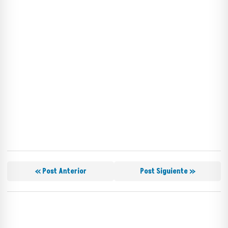
« Post Anterior
Post Siguiente »