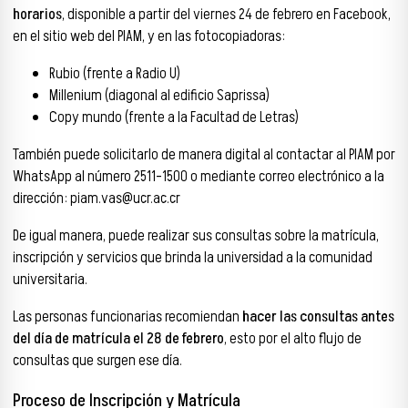
horarios
, disponible a partir del viernes 24 de febrero en Facebook,
en el sitio web del PIAM, y en las fotocopiadoras:
Rubio (frente a Radio U)
Millenium (diagonal al edificio Saprissa)
Copy mundo (frente a la Facultad de Letras)
También puede solicitarlo de manera digital al contactar al PIAM por
WhatsApp al número 2511-1500 o mediante correo electrónico a la
dirección: piam.vas@ucr.ac.cr
De igual manera, puede realizar sus consultas sobre la matrícula,
inscripción y servicios que brinda la universidad a la comunidad
universitaria.
Las personas funcionarias recomiendan
hacer las consultas antes
del día de matrícula el 28 de febrero
, esto por el alto flujo de
consultas que surgen ese día.
Proceso de Inscripción y Matrícula