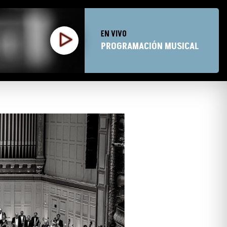
EN VIVO
PROGRAMACIÓN MUSICAL