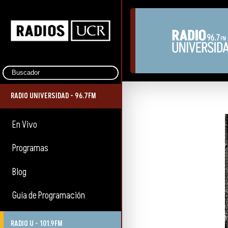
RADIO UNIVERSIDAD - 96.7FM
En Vivo
Programas
Blog
Guía de Programación
RADIO U - 101.9FM