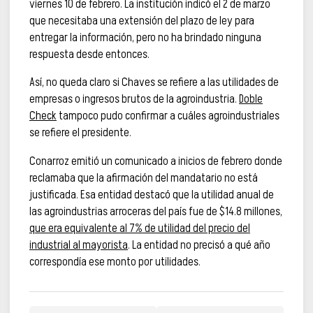
viernes 10 de febrero. La institución indicó el 2 de marzo
que necesitaba una extensión del plazo de ley para
entregar la información, pero no ha brindado ninguna
respuesta desde entonces.
Así, no queda claro si Chaves se refiere a las utilidades de
empresas o ingresos brutos de la agroindustria.
Doble
Check
tampoco pudo confirmar a cuáles agroindustriales
se refiere el presidente.
Conarroz emitió un comunicado a inicios de febrero donde
reclamaba que la afirmación del mandatario no está
justificada. Esa entidad destacó que la utilidad anual de
las agroindustrias arroceras del país fue de $14.8 millones,
que era equivalente al 7% de utilidad del precio del
industrial al mayorista
. La entidad no precisó a qué año
correspondía ese monto por utilidades.