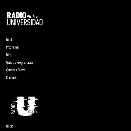
Inicio
Programas
Blog
Guía de Programación
Quienes Somos
Contacto
Inicio