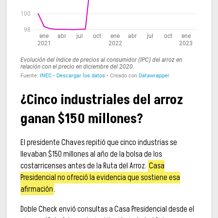
¿Cinco industriales del arroz
ganan $150 millones?
El presidente Chaves repitió que cinco industrias se
llevaban $150 millones al año de la bolsa de los
costarricenses antes de la Ruta del Arroz.
Casa
Presidencial no ofreció la evidencia que sostiene esa
afirmación
.
Doble Check envió consultas a Casa Presidencial desde el