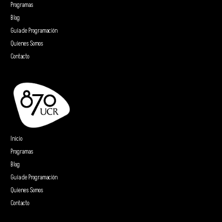
Programas
Blog
Guía de Programación
Quienes Somos
Contacto
Inicio
Programas
Blog
Guía de Programación
Quienes Somos
Contacto