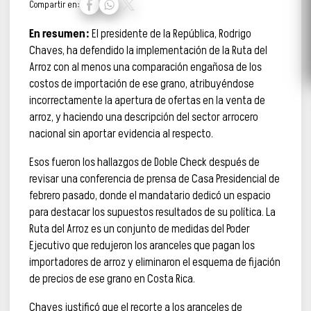
Compartir en:
En resumen:
El presidente de la República, Rodrigo
Chaves, ha defendido la implementación de la Ruta del
Arroz con al menos una comparación engañosa de los
costos de importación de ese grano, atribuyéndose
incorrectamente la apertura de ofertas en la venta de
arroz, y haciendo una descripción del sector arrocero
nacional sin aportar evidencia al respecto.
Esos fueron los hallazgos de Doble Check después de
revisar una conferencia de prensa de Casa Presidencial de
febrero pasado, donde el mandatario dedicó un espacio
para destacar los supuestos resultados de su política. La
Ruta del Arroz es un conjunto de medidas del Poder
Ejecutivo que redujeron los aranceles que pagan los
importadores de arroz y eliminaron el esquema de fijación
de precios de ese grano en Costa Rica.
Chaves justificó que el recorte a los aranceles de