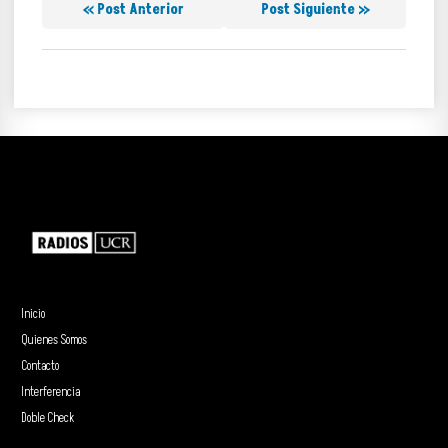
« Post Anterior
Post Siguiente »
Inicio
Quienes Somos
Contacto
Interferencia
Doble Check