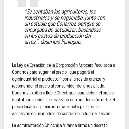
“Se sentaban los agricultores, los
industriales y se negociaba, junto con
un estudio que Conarroz siempre se
encargaba de actualizar, basándose
en los costos de producción del
arroz”, describió Paniagua.
La
Ley de Creación de la Corporación Arrocera
facultaba a
Conarroz para sugerir el precio “que pagará el
agroindustrial al productor” por el arroz de granza, y
recomendar el precio al consumidor del arroz pilado.
Conarroz explicó a Doble Check que, para definir el precio
final al consumidor, se realizaba una ponderación entre el
precio local y el precio internacional a partir de la
aplicación de un modelo de costos de industrialización.
La administración Chinchilla Miranda firmó un decreto