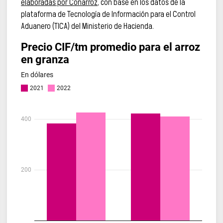
elaboradas por Conarroz
, con base en los datos de la
plataforma de Tecnología de Información para el Control
Aduanero (TICA) del Ministerio de Hacienda.