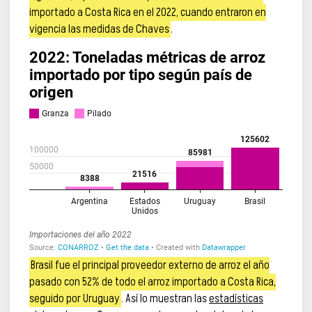
importado a Costa Rica en el 2022, cuando entraron en
vigencia las medidas de Chaves
.
Brasil fue el principal proveedor externo de arroz el año
pasado con 52% de todo el arroz importado a Costa Rica,
seguido por Uruguay
. Así lo muestran las
estadísticas