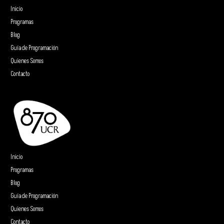
Inicio
Programas
Blog
Guía de Programación
Quienes Somos
Contacto
Inicio
Programas
Blog
Guía de Programación
Quienes Somos
Contacto