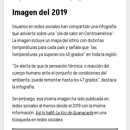
Imagen del 2019
Usuarios en redes sociales han compartido una infografía
que advierte sobre una “ola de calor en Centroamérica”.
La imagen incluye un mapa del istmo con distintas
temperaturas para cada país y señala que “las
temperaturas ya superan los 40 grados” en toda la región.
“Se alerta de que la sensación térmica, o reacción del
cuerpo humano ante el conjunto de condiciones del
ambiente, puede remontar hasta los 47 grados”, destaca
la infografía.
Sin embargo, esa misma imagen ha sido publicada en
redes sociales al menos desde el 2019 con la misma
información.
Así lo halló
La Voz de Guanacaste
en una
búsqueda en redes sociales.