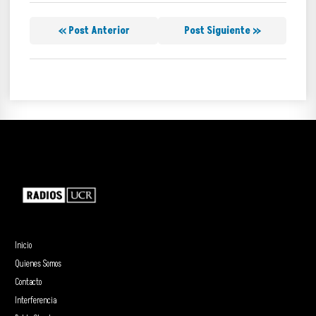
« Post Anterior
Post Siguiente »
Inicio
Quienes Somos
Contacto
Interferencia