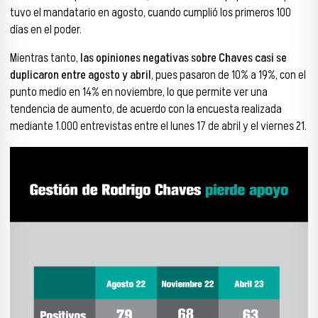
tuvo el mandatario en agosto, cuando cumplió los primeros 100
días en el poder.
Mientras tanto,
las opiniones negativas sobre Chaves casi se
duplicaron entre agosto y abril
, pues pasaron de 10% a 19%, con el
punto medio en 14% en noviembre, lo que permite ver una
tendencia de aumento, de acuerdo con la encuesta realizada
mediante 1.000 entrevistas entre el lunes 17 de abril y el viernes 21.