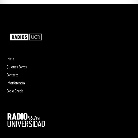
Inicio
Quienes Somos
Contacto
Interferencia
Doble Check