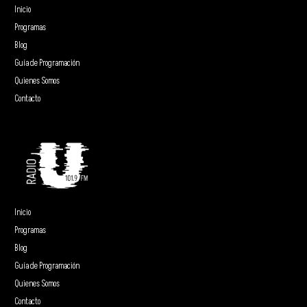
Inicio
Programas
Blog
Guía de Programación
Quienes Somos
Contacto
Inicio
Programas
Blog
Guía de Programación
Quienes Somos
Contacto