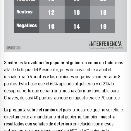
Similar es la evaluación popular al gobierno como un todo
, más
allá de la figura del Presidente, pues de noviembre a abril el
respaldo bajó 5 puntos y las opiniones negativas aumentaron 8
puntos. Esto hace que el 60% aplauda al gobierno y el 21% lo
desapruebe, lo que depara una brecha aún muy favorable para
Chaves, de casi 40 puntos, aunque en agosto era de 70 puntos.
La
pregunta sobre el rumbo del país
, a pesar de que no se refiere
directamente al mandatario ni al gobierno, también
muestra
resultados con señales de deterioro
en relación con meses
anteriores: en cinco meses pasó de 50% a 44% quienes lo