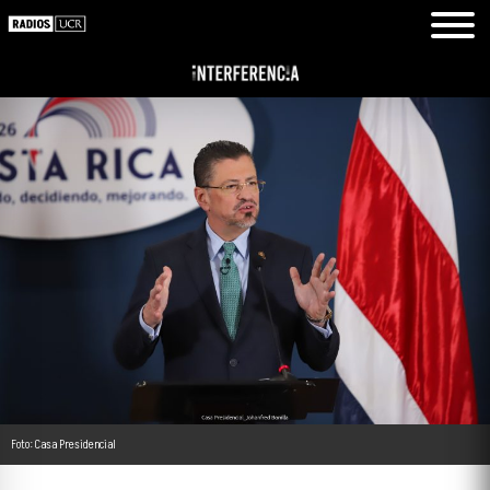
Foto: Casa Presidencial