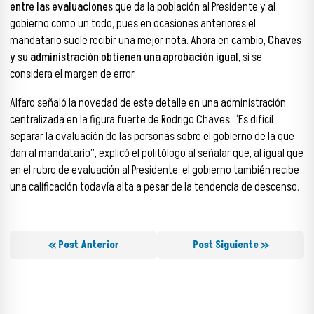
entre las evaluaciones
que da la población al Presidente y al
gobierno como un todo, pues en ocasiones anteriores el
mandatario suele recibir una mejor nota. Ahora en cambio,
Chaves
y su administración obtienen una aprobación igual
, si se
considera el margen de error.
Alfaro señaló la novedad de este detalle en una administración
centralizada en la figura fuerte de Rodrigo Chaves. “Es difícil
separar la evaluación de las personas sobre el gobierno de la que
dan al mandatario”, explicó el politólogo al señalar que, al igual que
en el rubro de evaluación al Presidente, el gobierno también recibe
una calificación todavía alta a pesar de la tendencia de descenso.
« Post Anterior
Post Siguiente »