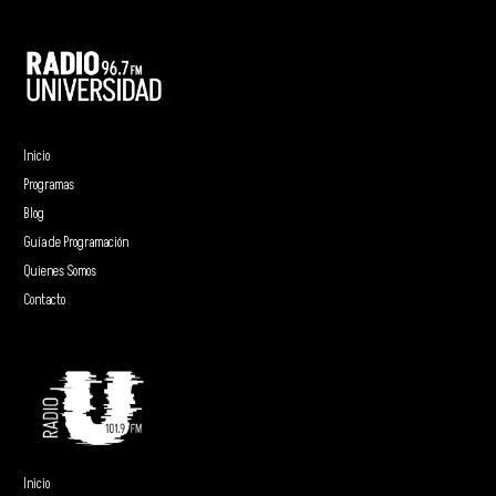
Inicio
Programas
Blog
Guía de Programación
Quienes Somos
Contacto
Inicio