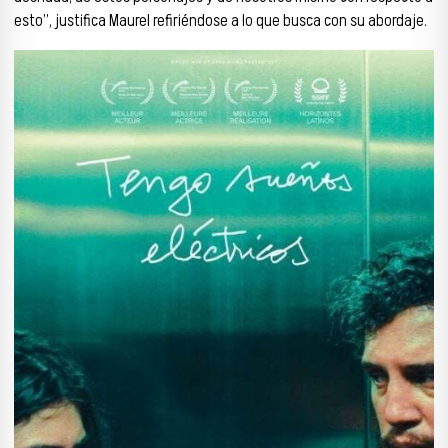
esto”, justifica Maurel refiriéndose a lo que busca con su abordaje.