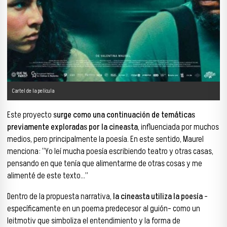
Cartel de la película
Este proyecto
surge como una continuación de temáticas
previamente exploradas por la cineasta
, influenciada por muchos
medios, pero principalmente la poesía. En este sentido, Maurel
menciona: “Yo leí mucha poesía escribiendo teatro y otras casas,
pensando en que tenía que alimentarme de otras cosas y me
alimenté de este texto…”
Dentro de la propuesta narrativa,
la cineasta utiliza la poesía
-
específicamente en un poema predecesor al guión- como un
leitmotiv que simboliza el entendimiento y la forma de