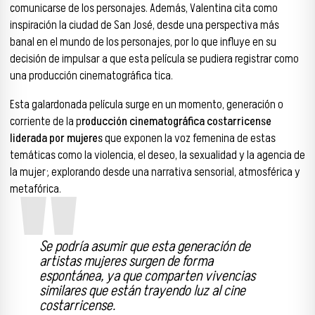
comunicarse de los personajes. Además, Valentina cita como
inspiración la ciudad de San José, desde una perspectiva más
banal en el mundo de los personajes, por lo que influye en su
decisión de impulsar a que esta película se pudiera registrar como
una producción cinematográfica tica.
Esta galardonada película surge en un momento, generación o
corriente de la p
roducción cinematográfica costarricense
liderada por mujeres
que exponen la voz femenina de estas
temáticas como la violencia, el deseo, la sexualidad y la agencia de
la mujer; explorando desde una narrativa sensorial, atmosférica y
metafórica.
Se podría asumir que esta generación de
artistas mujeres surgen de forma
espontánea, ya que comparten vivencias
similares que están trayendo luz al cine
costarricense.