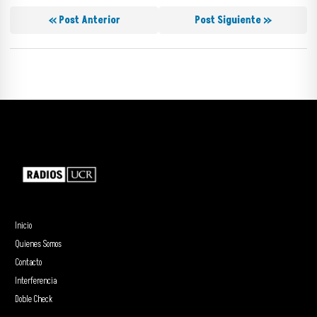
« Post Anterior
Post Siguiente »
Inicio
Quienes Somos
Contacto
Interferencia
Doble Check