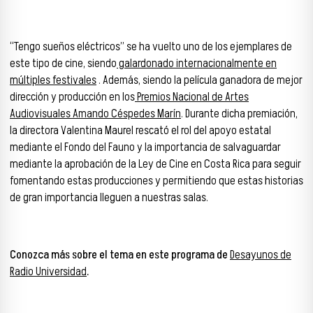
“Tengo sueños eléctricos” se ha vuelto uno de los ejemplares de
este tipo de cine, siendo
galardonado internacionalmente en
múltiples festivales
. Además, siendo la película ganadora de mejor
dirección y producción en los
Premios Nacional de Artes
Audiovisuales Amando Céspedes Marín
. Durante dicha premiación,
la directora Valentina Maurel rescató el rol del apoyo estatal
mediante el Fondo del Fauno y la importancia de salvaguardar
mediante la aprobación de la Ley de Cine en Costa Rica para seguir
fomentando estas producciones y permitiendo que estas historias
de gran importancia lleguen a nuestras salas.
Conozca más sobre el tema en este programa de
Desayunos de
Radio Universidad
.