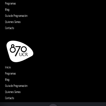
Programas
Blog
Guía de Programación
Quienes Somos
Contacto
Inicio
Programas
Blog
Guía de Programación
Quienes Somos
Contacto