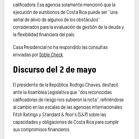
calificadora. Esa agencia solamente mencionó que la
ejecución de eurobonos de Costa Rica puede ser “una
señal de alivio de algunos de los obstáculos”
considerados para la evaluación de gestión de la deuda y
la flexibilidad financiera del país.
Casa Presidencial no ha respondido las consultas
enviadas por
Doble Check
.
Discurso del 2 de mayo
El presidente de la República, Rodrigo Chaves, destacó
ante la Asamblea Legislativa que “dos reconocidas
calificadoras de riesgo nos subieron la nota”, refiriéndose
al cambio en las escalas de las agencias internacionales
Fitch Ratings y Standard & Poor’s (S&P) sobre las
capacidades y obligaciones de Costa Rica para cumplir
sus compromisos financieros.