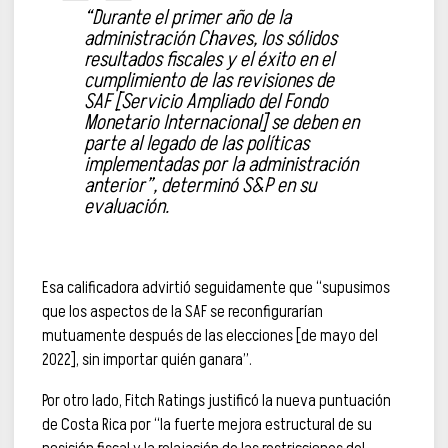
“Durante el primer año de la
administración Chaves, los sólidos
resultados fiscales y el éxito en el
cumplimiento de las revisiones de
SAF [Servicio Ampliado del Fondo
Monetario Internacional] se deben en
parte al legado de las políticas
implementadas por la administración
anterior”, determinó S&P en su
evaluación.
Esa calificadora advirtió seguidamente que “supusimos
que los aspectos de la SAF se reconfigurarían
mutuamente después de las elecciones [de mayo del
2022], sin importar quién ganara”.
Por otro lado, Fitch Ratings justificó la nueva puntuación
de Costa Rica por “la fuerte mejora estructural de su