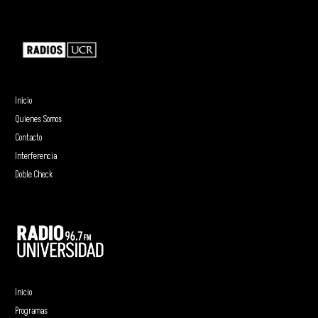
Inicio
Quienes Somos
Contacto
Interferencia
Doble Check
Inicio
Programas