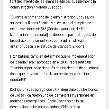
Fortalecimiento de las Finanzas Públicas que promovió la
administración Alvarado Quedada.
“Durante el primer año de la administración Chaves, los
sólidos resultados fiscales y el éxito en el cumplimiento
de las revisiones de SAF [Servicio Ampliado del Fondo
Monetario Internacional] se deben en parte al legado de
las políticas implementadas por la administración
anterior”, detalla el estudio de Standard & Poor’s.
Fitch Ratings también determinó que la implementación
de la regla fiscal –aprobada en el 2018– representó un
“cambio importante después de una década de deterioro
fiscal que provocó un fuerte aumento en la relación
deuda/PIB”.
Rodrigo Chaves agregó que S&P “deja claro que los bonos
de Costa Rica fueron una de las mejores inversiones en
mercados emergentes”. Doble Check no halló tal
descripción en los comunicados públicos de la