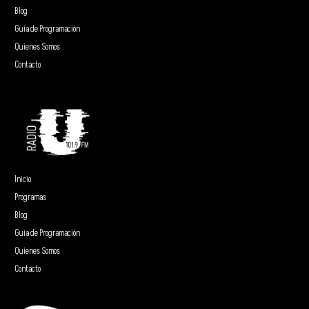
Blog
Guía de Programación
Quienes Somos
Contacto
Inicio
Programas
Blog
Guía de Programación
Quienes Somos
Contacto