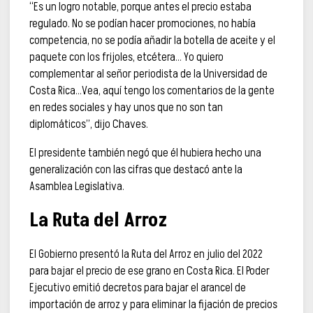
“Es un logro notable, porque antes el precio estaba
regulado. No se podían hacer promociones, no había
competencia, no se podía añadir la botella de aceite y el
paquete con los frijoles, etcétera… Yo quiero
complementar al señor periodista de la Universidad de
Costa Rica…Vea, aquí tengo los comentarios de la gente
en redes sociales y hay unos que no son tan
diplomáticos”, dijo Chaves.
El presidente también negó que él hubiera hecho una
generalización con las cifras que destacó ante la
Asamblea Legislativa.
La Ruta del Arroz
El Gobierno presentó la Ruta del Arroz en julio del 2022
para bajar el precio de ese grano en Costa Rica. El Poder
Ejecutivo emitió decretos para bajar el arancel de
importación de arroz y para eliminar la fijación de precios