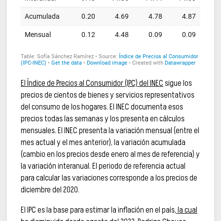
El Índice de Precios al Consumidor (IPC) del INEC
sigue los
precios de cientos de bienes y servicios representativos
del consumo de los hogares. El INEC documenta esos
precios todas las semanas y los presenta en cálculos
mensuales. El INEC presenta la variación mensual (entre el
mes actual y el mes anterior), la variación acumulada
(cambio en los precios desde enero al mes de referencia) y
la variación interanual. El periodo de referencia actual
para calcular las variaciones corresponde a los precios de
diciembre del 2020.
El IPC es la base para estimar la inflación en el país,
la cual