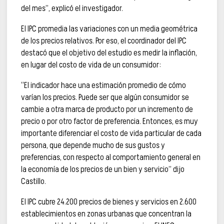
del mes”, explicó el investigador.
El IPC promedia las variaciones con un media geométrica
de los precios relativos. Por eso, el coordinador del IPC
destacó que el objetivo del estudio es medir la inflación,
en lugar del costo de vida de un consumidor:
“El indicador hace una estimación promedio de cómo
varían los precios. Puede ser que algún consumidor se
cambie a otra marca de producto por un incremento de
precio o por otro factor de preferencia. Entonces, es muy
importante diferenciar el costo de vida particular de cada
persona, que depende mucho de sus gustos y
preferencias, con respecto al comportamiento general en
la economía de los precios de un bien y servicio” dijo
Castillo.
El IPC cubre 24.200 precios de bienes y servicios en 2.600
establecimientos en zonas urbanas que concentran la