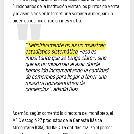
Funcionarios de la institución visitan los puntos de venta
y revisan sitios en Internet una semana al mes, sin un
orden específico entre un mes y otro.
“
Definitivamente no es un muestreo
estadístico sistemático
–eso es
importante que se tenga claro–, sino
que es un muestreo al azar donde
hemos ido incrementando la cantidad
de comercios para llegar a tener una
muestra representativa de
comercios”, añadió Díaz.
Además, según comentó la directora del monitoreo, el
MEIC escogió 27 productos de la Canasta Básica
Alimentaria (CBA) del INEC. La entidad realizó el primer