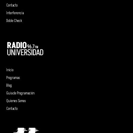
Contacto
Interferencia
Doble Check
Inicio
Programas
Blog
Guía de Programación
Quienes Somos
Contacto