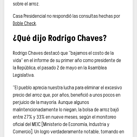
sobre el arroz.
Casa Presidencial no respondió las consultas hechas por
Doble Check
.
¿Qué dijo Rodrigo Chaves?
Rodrigo Chaves destacó que “bajamos el costo de la
vida” en el informe de su primer año como presidente de
la República, el pasado 2 de mayo en la Asamblea
Legislativa.
“El pueblo aprecia nuestra lucha para eliminar el excesivo
precio del arroz que, por años, benefició a unos pocos en
perjuicio de la mayoría. Aunque algunos
malintencionadamente lo niegan, la bolsa de arroz bajó
entre 27% y 33% en nueve meses, según el monitoreo
oficial del MEIC [Ministerio de Economía, Industria y
Comercio]. Un logro verdaderamente notable, tomando en