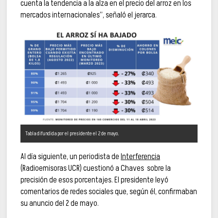
cuenta la tendencia a la alza en el precio del arroz en los
mercados internacionales”, señaló el jerarca.
Tabla difundida por el presidente el 2 de mayo.
Al día siguiente, un periodista de
Interferencia
(Radioemisoras UCR) cuestionó a Chaves sobre la
precisión de esos porcentajes. El presidente leyó
comentarios de redes sociales que, según él, confirmaban
su anuncio del 2 de mayo.