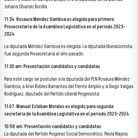
Johana Obando Bonilla
11:34 Rosaura Méndez Gamboa es elegida para primera
Prosecretaría de la Asamblea Legislativa en el periodo 2023-
2024
La diputada Méndez Gamboa es elegida. La diputada liberacionista
fue segunda Prosecretaria el año pasado.
11:30 am: Presentación candidatos y candidatas
Para este cargo se postulan a la diputada del PLN Rosaura Méndez
Gamboa, a Ariel Robles Barrantes del Frente Amplio y a Diego Vargas
Rodríguez, diputado del Partido Liberal Progresista
11:07: Manuel Esteban Morales es elegido para segunda
secretaria de la Asamblea Legislativa en el periodo 2023-2024
10:58 am: Presentación candidatos y candidatas
La diputada del Partido Progreso Social Democrático, Paola Nájera,