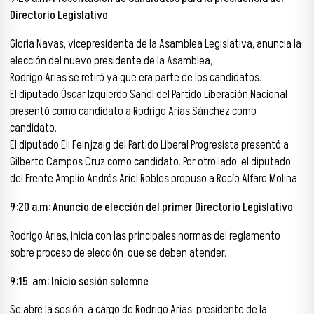
Directorio Legislativo
Gloria Navas, vicepresidenta de la Asamblea Legislativa, anuncia la
elección del nuevo presidente de la Asamblea,
Rodrigo Arias se retiró ya que era parte de los candidatos.
El diputado Óscar Izquierdo Sandí del Partido Liberación Nacional
presentó como candidato a Rodrigo Arias Sánchez como
candidato.
El diputado Eli Feinjzaig del Partido Liberal Progresista presentó a
Gilberto Campos Cruz como candidato. Por otro lado, el diputado
del Frente Amplio Andrés Ariel Robles propuso a Rocío Alfaro Molina
9:20 a.m: Anuncio de elección del primer Directorio Legislativo
Rodrigo Arias, inicia con las principales normas del reglamento
sobre proceso de elección que se deben atender.
9:15 am: Inicio sesión solemne
Se abre la sesión a cargo de Rodrigo Arias, presidente de la