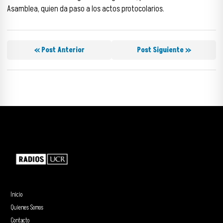
Asamblea, quien da paso a los actos protocolarios.
« Post Anterior
Post Siguiente »
Inicio
Quienes Somos
Contacto