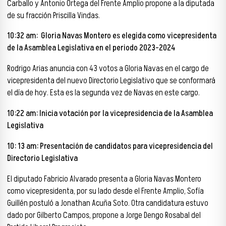
Carballo y Antonio Ortega del Frente Amplio propone a la diputada
de su fracción Priscilla Vindas.
10:32 am:
Gloria Navas Montero es elegida como vicepresidenta
de la Asamblea Legislativa en el periodo 2023-2024
Rodrigo Arias anuncia con 43 votos a Gloria Navas en el cargo de
vicepresidenta del nuevo Directorio Legislativo que se conformará
el día de hoy. Esta es la segunda vez de Navas en este cargo.
10:22 am: Inicia votación por la vicepresidencia de la Asamblea
Legislativa
10: 13 am: Presentación de candidatos para vicepresidencia del
Directorio Legislativa
El diputado Fabricio Alvarado presenta a Gloria Navas Montero
como vicepresidenta, por su lado desde el Frente Amplio, Sofía
Guillén postuló a Jonathan Acuña Soto. Otra candidatura estuvo
dado por Gilberto Campos, propone a Jorge Dengo Rosabal del