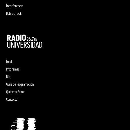
Interferencia
Doble Check
Inicio
Programas
Blog
Guía de Programación
Quienes Somos
Contacto