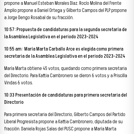
propone a Manuel Esteban Morales Díaz. Rocío Molina del Frente
Amplio propone a Daniel Ortega y Gilberto Campos del PLP propone
a Jorge Dengo Rosabal de su fracción.
10:57: Propuesta de candidaturas para la segunda secretaría de
la Asamblea Legislativa en el periodo 2023-2024
10:55 am:
María Marta Carballo Arce es elegida como primera
secretaria de la Asamblea Legislativa en el periodo 2023-2024
María Marta obtiene 45 votos, quedando como primera secretaria
del Directorio. Para Kattia Cambronero se dieron 6 votos y a Priscilla
Vindas 6 votos.
10:33 Presentación de candidaturas para primera secretaria del
Directorio
Para primera secretaria del Directorio, Gilberto Campos del Partido
Liberal Progresista propone a Kattia Cambronero, diputada de su
fracción. Daniela Rojas Salas del PUSC propone a María Marta