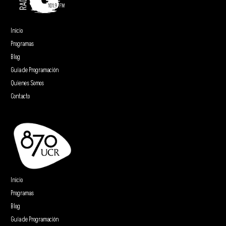
Inicio
Programas
Blog
Guía de Programación
Quienes Somos
Contacto
Inicio
Programas
Blog
Guía de Programación