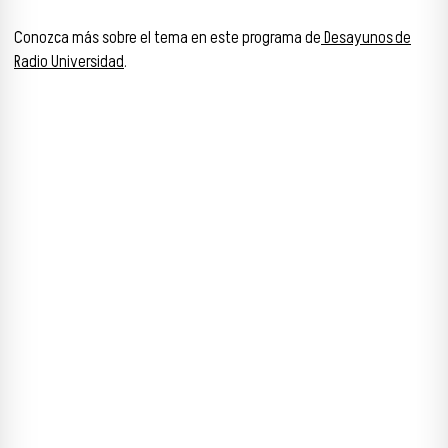
Conozca más sobre el tema en este programa de
Desayunos de
Radio Universidad
.