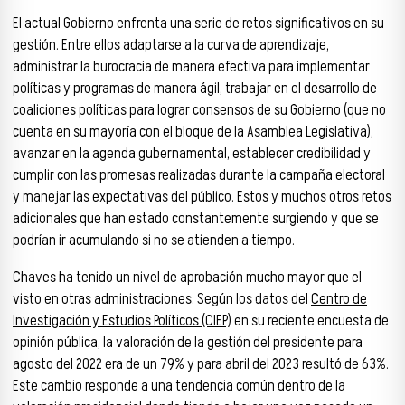
El actual Gobierno enfrenta una serie de retos significativos en su
gestión. Entre ellos adaptarse a la curva de aprendizaje,
administrar la burocracia de manera efectiva para implementar
políticas y programas de manera ágil, trabajar en el desarrollo de
coaliciones políticas para lograr consensos de su Gobierno (que no
cuenta en su mayoría con el bloque de la Asamblea Legislativa),
avanzar en la agenda gubernamental, establecer credibilidad y
cumplir con las promesas realizadas durante la campaña electoral
y manejar las expectativas del público. Estos y muchos otros retos
adicionales que han estado constantemente surgiendo y que se
podrían ir acumulando si no se atienden a tiempo.
Chaves ha tenido un nivel de aprobación mucho mayor que el
visto en otras administraciones. Según los datos del
Centro de
Investigación y Estudios Políticos (CIEP)
en su reciente encuesta de
opinión pública, la valoración de la gestión del presidente para
agosto del 2022 era de un 79% y para abril del 2023 resultó de 63%.
Este cambio responde a una tendencia común dentro de la