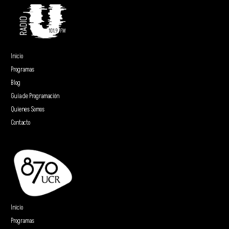
Inicio
Programas
Blog
Guía de Programación
Quienes Somos
Contacto
Inicio
Programas