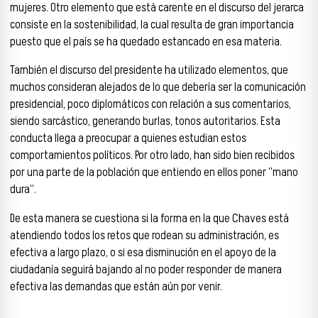
mujeres. Otro elemento que está carente en el discurso del jerarca
consiste en la sostenibilidad, la cual resulta de gran importancia
puesto que el país se ha quedado estancado en esa materia.
También el discurso del presidente ha utilizado elementos, que
muchos consideran alejados de lo que debería ser la comunicación
presidencial, poco diplomáticos con relación a sus comentarios,
siendo sarcástico, generando burlas, tonos autoritarios. Esta
conducta llega a preocupar a quienes estudian estos
comportamientos políticos. Por otro lado, han sido bien recibidos
por una parte de la población que entiendo en ellos poner “mano
dura”.
De esta manera se cuestiona si la forma en la que Chaves está
atendiendo todos los retos que rodean su administración, es
efectiva a largo plazo, o si esa disminución en el apoyo de la
ciudadanía seguirá bajando al no poder responder de manera
efectiva las demandas que están aún por venir.