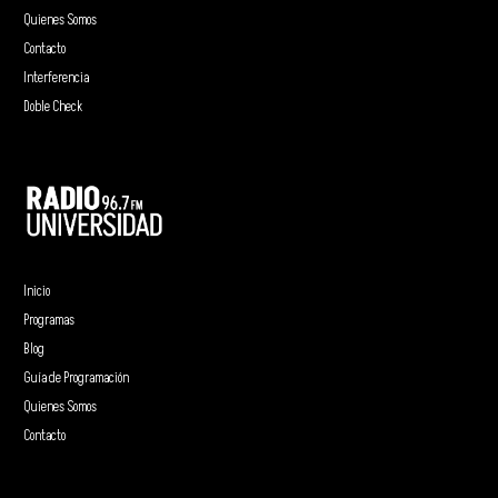
Quienes Somos
Contacto
Interferencia
Doble Check
Inicio
Programas
Blog
Guía de Programación
Quienes Somos
Contacto