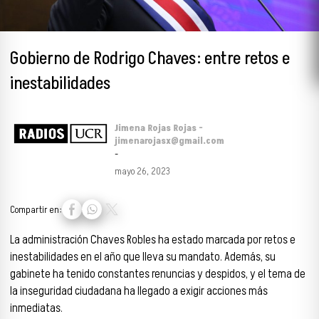
Gobierno de Rodrigo Chaves: entre retos e
inestabilidades
Jimena Rojas Rojas -
jimenarojasx@gmail.com
-
mayo 26, 2023
Compartir en:
La administración Chaves Robles ha estado marcada por retos e
inestabilidades en el año que lleva su mandato. Además, su
gabinete ha tenido constantes renuncias y despidos, y el tema de
la inseguridad ciudadana ha llegado a exigir acciones más
inmediatas.