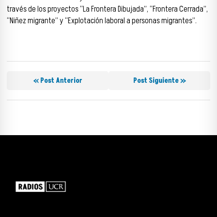
través de los proyectos “La Frontera Dibujada”, “Frontera Cerrada”,
“Niñez migrante” y “Explotación laboral a personas migrantes”.
« Post Anterior
Post Siguiente »