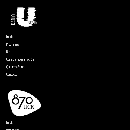
Inicio
Programas
Blog
Guía de Programación
Quienes Somos
Contacto
Inicio