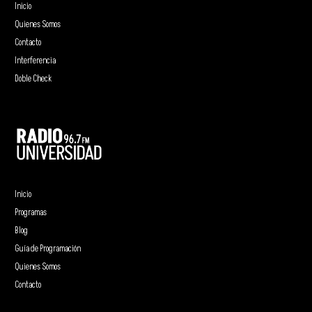
Inicio
Quienes Somos
Contacto
Interferencia
Doble Check
Inicio
Programas
Blog
Guía de Programación
Quienes Somos
Contacto