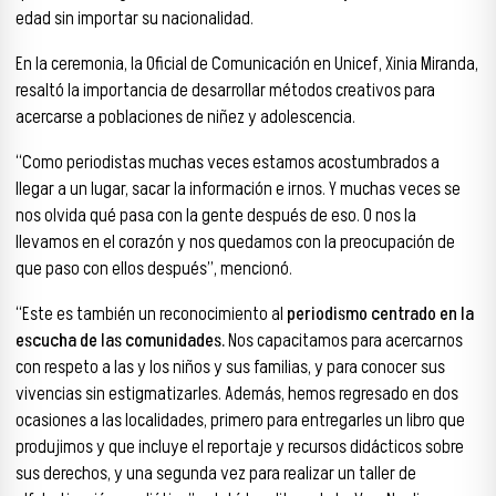
edad sin importar su nacionalidad.
En la ceremonia, la Oficial de Comunicación en Unicef, Xinia Miranda,
resaltó la importancia de desarrollar métodos creativos para
acercarse a poblaciones de niñez y adolescencia.
“Como periodistas muchas veces estamos acostumbrados a
llegar a un lugar, sacar la información e irnos. Y muchas veces se
nos olvida qué pasa con la gente después de eso. O nos la
llevamos en el corazón y nos quedamos con la preocupación de
que paso con ellos después”, mencionó.
“Este es también un reconocimiento al
periodismo centrado en la
escucha de las comunidades.
Nos capacitamos para acercarnos
con respeto a las y los niños y sus familias, y para conocer sus
vivencias sin estigmatizarles. Además, hemos regresado en dos
ocasiones a las localidades, primero para entregarles un libro que
produjimos y que incluye el reportaje y recursos didácticos sobre
sus derechos, y una segunda vez para realizar un taller de