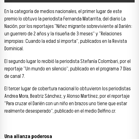
En la categoría de medios nacionales, el primer lugar de este
premio lo obtuvo la periodista Fernanda Matarrita, del diario La
Nación, por los reportajes “Niñez migrante sobreviviente al Darién:
un guerrero de 2 años y la risueña de 3 meses” y “Relaciones
impropias: Cuando la edad sí importa”, publicados en la Revista
Dominical.
El segundo lugar lo recibió la periodista Stefanía Colombari, por el
reportaje “Un mundo en silencio”, publicado en el programa 7 Días
de canal 7.
El tercer lugar de cobertura nacional lo obtuvieron los periodistas
Andrea Mora, Beatriz Sánchez, y Alonso Martínez, por el reportaje
“Para cruzar el Darién con un niño en brazos uno tiene que estar
realmente desesperado”, publicado en el medio Delfino.cr.
Una alianza poderosa