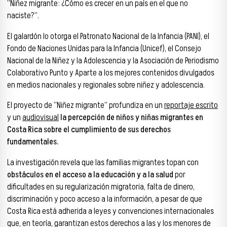
“Niñez migrante: ¿Cómo es crecer en un país en el que no
naciste?”.
El galardón lo otorga el Patronato Nacional de la Infancia (PANI), el
Fondo de Naciones Unidas para la Infancia (Unicef), el Consejo
Nacional de la Niñez y la Adolescencia y la Asociación de Periodismo
Colaborativo Punto y Aparte a los mejores contenidos divulgados
en medios nacionales y regionales sobre niñez y adolescencia.
El proyecto de “Niñez migrante” profundiza en un
reportaje escrito
y un
audiovisual
la percepción de niños y niñas migrantes en
Costa Rica sobre el cumplimiento de sus derechos
fundamentales.
La investigación revela que las familias migrantes topan con
obstáculos en el acceso a la educación y a la salud
por
dificultades en su regularización migratoria, falta de dinero,
discriminación y poco acceso a la información, a pesar de que
Costa Rica está adherida a leyes y convenciones internacionales
que, en teoría, garantizan estos derechos a las y los menores de