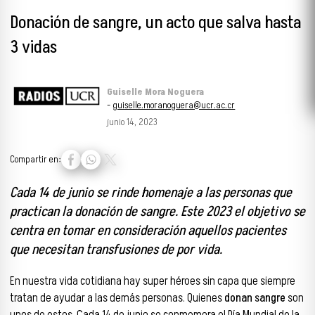
Donación de sangre, un acto que salva hasta
3 vidas
Guiselle Mora Noguera
-
guiselle.moranoguera@ucr.ac.cr
junio 14, 2023
Compartir en:
Cada 14 de junio se rinde homenaje a las personas que
practican la donación de sangre. Este 2023 el objetivo se
centra en tomar en consideración aquellos pacientes
que necesitan transfusiones de por vida.
En nuestra vida cotidiana hay super héroes sin capa que siempre
tratan de ayudar a las demás personas. Quienes
donan sangre
son