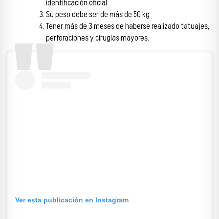
identificación oficial
Su peso debe ser de más de 50 kg
Tener más de 3 meses de haberse realizado tatuajes,
perforaciones y cirugías mayores.
Ver esta publicación en Instagram