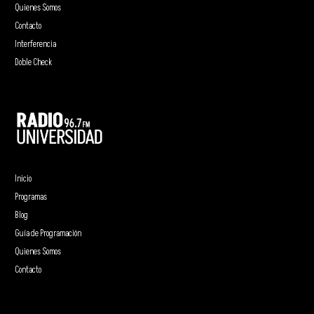
Quienes Somos
Contacto
Interferencia
Doble Check
Inicio
Programas
Blog
Guía de Programación
Quienes Somos
Contacto