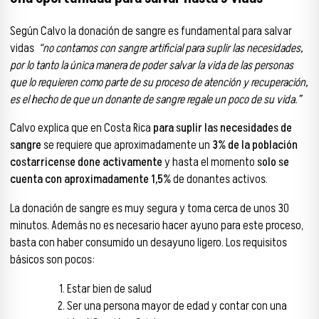
Según Calvo la donación de sangre es fundamental para salvar
vidas
“no contamos con sangre artificial para suplir las necesidades,
por lo tanto la única manera de poder salvar la vida de las personas
que lo requieren como parte de su proceso de atención y recuperación,
es el hecho de que un donante de sangre regale un poco de su vida.”
Calvo explica que en Costa Rica
para suplir las necesidades de
sangre
se requiere que aproximadamente un
3% de la población
costarricense done activamente
y hasta el momento
solo se
cuenta con aproximadamente 1,5%
de donantes activos.
La donación de sangre es muy segura y toma cerca de unos 30
minutos. Además no es necesario hacer ayuno para este proceso,
basta con haber consumido un desayuno ligero. Los requisitos
básicos son pocos:
Estar bien de salud
Ser una persona mayor de edad y contar con una