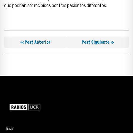
que podrían ser recibidos por tres pacientes diferentes.
« Post Anterior
Post Siguiente »
Inicio