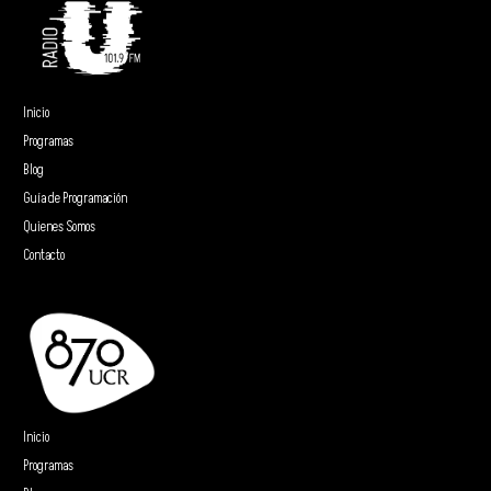
Inicio
Programas
Blog
Guía de Programación
Quienes Somos
Contacto
Inicio
Programas