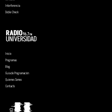
Interferencia
Doble Check
Inicio
Programas
Blog
Guía de Programación
Quienes Somos
Contacto