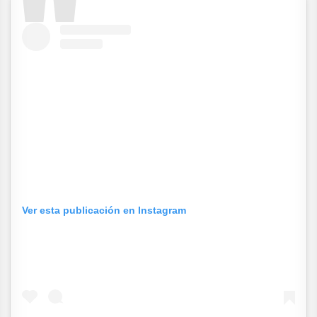
Ver esta publicación en Instagram