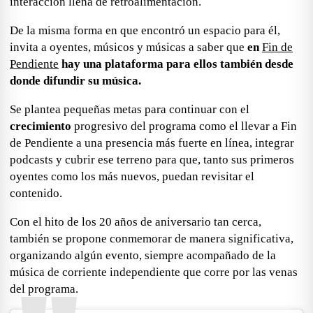
interacción llena de retroalimentación.
De la misma forma en que encontró un espacio para él,
invita a oyentes, músicos y músicas a saber que
en
Fin de
Pendiente
hay una plataforma para ellos también desde
donde difundir su música.
Se plantea pequeñas metas para continuar con el
crecimiento
progresivo del programa como el llevar a
Fin
de Pendiente
a una presencia más fuerte en línea, integrar
podcasts
y cubrir ese terreno para que, tanto sus primeros
oyentes como los más nuevos, puedan revisitar el
contenido.
Con el hito de
los 20 años de aniversario tan cerca,
también se propone conmemorar de manera significativa,
organizando algún evento, siempre acompañado de la
música de
corriente independiente que corre por las venas
del programa.