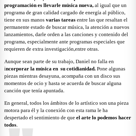
programación es llevarle música nueva,
al igual que un
programa de gran calidad cargado de energía al público,
tiene en sus manos
varias tareas
entre las que resaltan el
permanente estado de buscar música
, la atención a nuevos
lanzamientos, darle orden a las canciones y contenido del
programa, especialmente ante programas especiales que
requieren de extra investigación,entre otras.
Aunque sean parte de su trabajo, Daniel no falla en
i
ncorporar la música en su
cotidianidad
.
Pone algunas
piezas mientras desayuna, acompaña con un disco sus
momentos de ocio y hasta se acuerda de buscar alguna
canción que tenía apuntada.
En general, todos los ámbitos de lo artístico son una pieza
motora para él y la conexión con esta rama le ha
despertado el sentimiento de que
el arte lo podemos hacer
todos
.