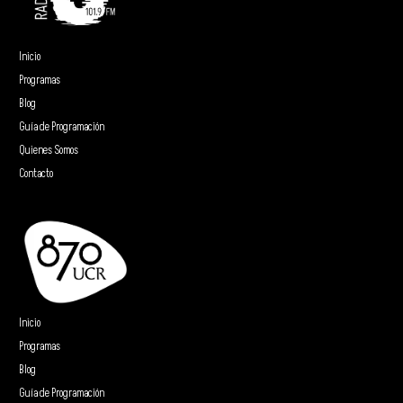
Inicio
Programas
Blog
Guía de Programación
Quienes Somos
Contacto
Inicio
Programas
Blog
Guía de Programación