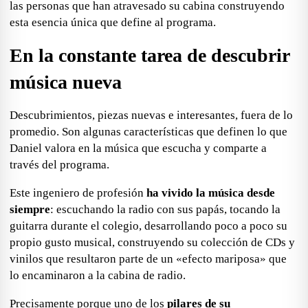
las personas que han atravesado su cabina construyendo
esta esencia única que define al programa.
En la constante tarea de descubrir
música nueva
Descubrimientos, piezas nuevas e interesantes, fuera de lo
promedio
. Son algunas características que definen lo que
Daniel valora en la música que escucha y comparte a
través del
programa.
Este ingeniero de profesión
ha vivido la música desde
siempre
: escuchando la radio con sus papás, tocando la
guitarra durante el colegio, desarrollando poco a poco su
propio gusto musical, construyendo su colección de CDs y
vinilos que resultaron parte de un «efecto mariposa» que
lo encaminaron a la cabina de radio.
Precisamente porque uno de los
pilares de su