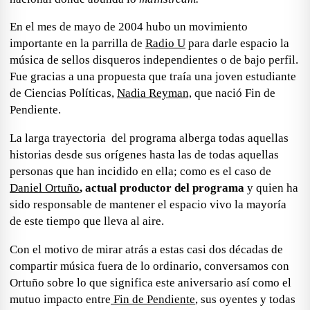
En el mes de mayo de 2004 hubo un movimiento
importante en la parrilla de
Radio U
para darle espacio la
música de sellos disqueros independientes o de bajo perfil.
Fue gracias a una propuesta que traía una joven estudiante
de Ciencias Políticas,
Nadia Reyman,
que nació Fin de
Pendiente.
La larga trayectoria del programa alberga todas aquellas
historias desde sus orígenes
hasta las de todas aquellas
personas que han incidido en ella; como es el caso de
Daniel Ortuño
, actual productor del programa
y quien ha
sido responsable de mantener el espacio vivo la mayoría
de este tiempo que lleva al aire.
Con el motivo de mirar atrás a estas casi dos décadas de
compartir música fuera de lo ordinario
, conversamos con
Ortuño sobre lo que significa este
aniversario
así como el
mutuo impacto entre
Fin de Pendiente
, sus oyentes y todas