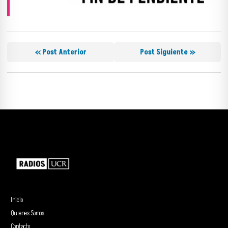
« Post Anterior
Post Siguiente »
Inicio
Quienes Somos
Contacto