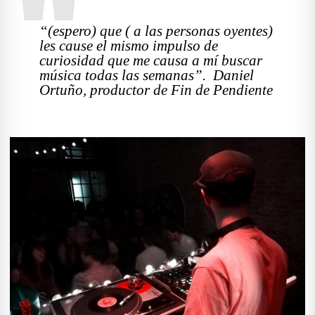
“(espero) que ( a las personas oyentes)
les cause el mismo impulso de
curiosidad que me causa a mí buscar
música todas las semanas”. Daniel
Ortuño, productor de Fin de Pendiente