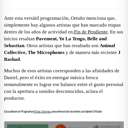
Ante esta versátil programación, Ortuño menciona que,
simplemente hay algunos artistas que han marcado etapas
dentro de los años de actividad en
Fin de Pendiente
. En sus
inicios resaltan
Pavement, Yo La Tengo, Belle and
Sebastian
.
Otros artistas que han resaltado son
Animal
Collective, The Microphones
y de manera más reciente
J
Rashad
.
Muchos de esos artistas corresponden a las afinidades de
Daniel, pero
el éxito en entregar música fresca
semanalmente es lograr ese balance entre el gusto personal
con la apertura a sonidos desconocidos,
aclara el
productor.
Escuchá en el Programa
Pistas Sonoras
una entrevista reciente con Daniel Ortuño: