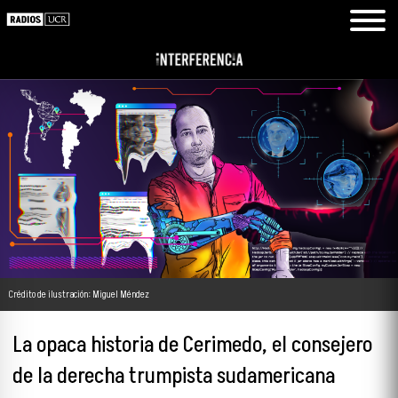
Crédito de ilustración: Miguel Méndez
La opaca historia de Cerimedo, el consejero
de la derecha trumpista sudamericana