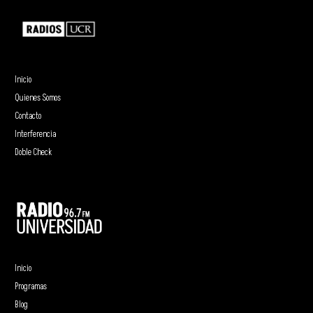
Inicio
Quienes Somos
Contacto
Interferencia
Doble Check
Inicio
Programas
Blog