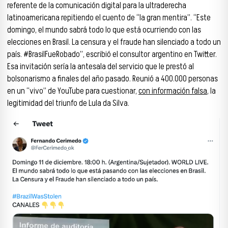
referente de la comunicación digital para la ultraderecha
latinoamericana repitiendo el cuento de “la gran mentira”. “Este
domingo, el mundo sabrá todo lo que está ocurriendo con las
elecciones en Brasil. La censura y el fraude han silenciado a todo un
país. #BrasilFueRobado”, escribió el consultor argentino en Twitter.
Esa invitación sería la antesala del servicio que le prestó al
bolsonarismo a finales del año pasado. Reunió a 400.000 personas
en un “vivo” de YouTube para cuestionar,
con información falsa
, la
legitimidad del triunfo de Lula da Silva.