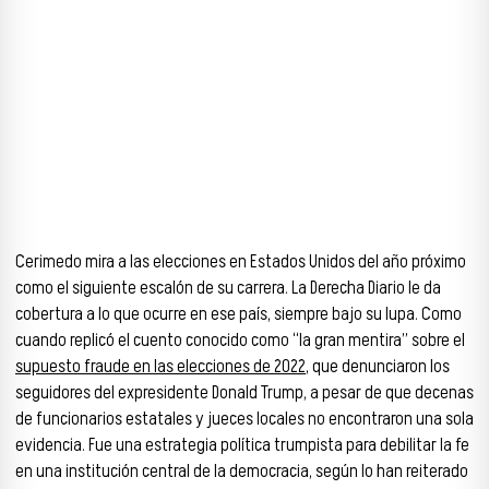
Cerimedo mira a las elecciones en Estados Unidos del año próximo
como el siguiente escalón de su carrera. La Derecha Diario le da
cobertura a lo que ocurre en ese país, siempre bajo su lupa. Como
cuando replicó el cuento conocido como “la gran mentira” sobre el
supuesto fraude en las elecciones de 2022
, que denunciaron los
seguidores del expresidente Donald Trump, a pesar de que decenas
de funcionarios estatales y jueces locales no encontraron una sola
evidencia. Fue una estrategia política trumpista para debilitar la fe
en una institución central de la democracia, según lo han reiterado