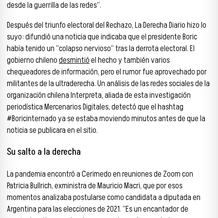
desde la guerrilla de las redes”.
Después del triunfo electoral del Rechazo, La Derecha Diario hizo lo
suyo: difundió una noticia que indicaba que el presidente Boric
había tenido un “colapso nervioso” tras la derrota electoral. El
gobierno chileno
desmintió
el hecho y también varios
chequeadores de información, pero el rumor fue aprovechado por
militantes de la ultraderecha. Un análisis de las redes sociales de la
organización chilena Interpreta, aliada de esta investigación
periodística Mercenarios Digitales, detectó que el hashtag
#Boricinternado ya se estaba moviendo minutos antes de que la
noticia se publicara en el sitio.
Su salto a la derecha
La pandemia encontró a Cerimedo en reuniones de Zoom con
Patricia Bullrich, exministra de Mauricio Macri, que por esos
momentos analizaba postularse como candidata a diputada en
Argentina para las elecciones de 2021. “Es un encantador de