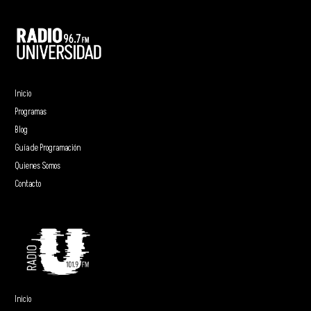
Inicio
Programas
Blog
Guía de Programación
Quienes Somos
Contacto
Inicio