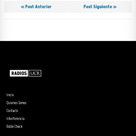
« Post Anterior
Post Siguiente »
Inicio
Quienes Somos
Contacto
Interferencia
Doble Check