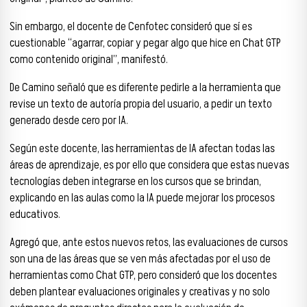
Sin embargo, el docente de Cenfotec consideró que sí es
cuestionable “agarrar, copiar y pegar algo que hice en Chat GTP
como contenido original”, manifestó.
De Camino señaló que es diferente pedirle a la herramienta que
revise un texto de autoría propia del usuario, a pedir un texto
generado desde cero por IA.
Según este docente, las herramientas de IA afectan todas las
áreas de aprendizaje, es por ello que considera que estas nuevas
tecnologías deben integrarse en los cursos que se brindan,
explicando en las aulas como la IA puede mejorar los procesos
educativos.
Agregó que, ante estos nuevos retos, las evaluaciones de cursos
son una de las áreas que se ven más afectadas por el uso de
herramientas como Chat GTP, pero consideró que los docentes
deben plantear evaluaciones originales y creativas y no solo