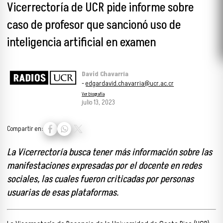
Vicerrectoría de UCR pide informe sobre
caso de profesor que sancionó uso de
inteligencia artificial en examen
David Chavarría
-
edgardavid.chavarria@ucr.ac.cr
Ver biografía
julio 13, 2023
Compartir en:
La Vicerrectoría busca tener más información sobre las
manifestaciones expresadas por el docente en redes
sociales, las cuales fueron criticadas por personas
usuarias de esas plataformas.