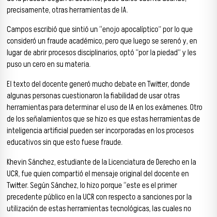
precisamente, otras herramientas de IA.
Campos escribió que sintió un “enojo apocalíptico” por lo que
consideró un fraude académico, pero que luego se serenó y, en
lugar de abrir procesos disciplinarios, optó “por la piedad” y les
puso un cero en su materia.
El texto del docente generó mucho debate en Twitter, donde
algunas personas cuestionaron la fiabilidad de usar otras
herramientas para determinar el uso de IA en los exámenes. Otro
de los señalamientos que se hizo es que estas herramientas de
inteligencia artificial pueden ser incorporadas en los procesos
educativos sin que esto fuese fraude.
Khevin Sánchez, estudiante de la Licenciatura de Derecho en la
UCR, fue quien compartió el mensaje original del docente en
Twitter. Según Sánchez, lo hizo porque “este es el primer
precedente público en la UCR con respecto a sanciones por la
utilización de estas herramientas tecnológicas, las cuales no