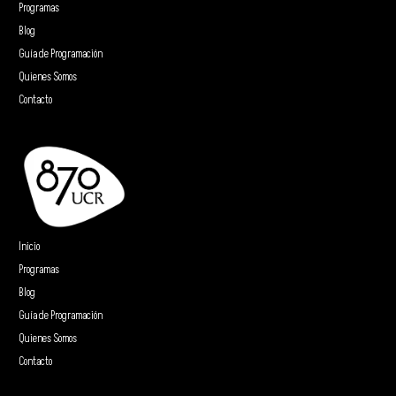
Programas
Blog
Guía de Programación
Quienes Somos
Contacto
Inicio
Programas
Blog
Guía de Programación
Quienes Somos
Contacto