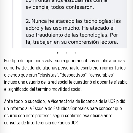
Ese tipo de opiniones volvieron a generar críticas en plataformas
como Twitter, donde algunas personas le escribieron comentarios
diciendo que eran “clasistas”, “despectivos”, “censurables”,
incluso una usuario de la red social le cuestionó al docente sí sabía
el significado del término movilidad social.
Ante todo lo sucedido, la Vicerrectoría de Docencia de la UCR pidió
un informe a la Escuela de Estudios Generales para conocer qué
ocurrió con este profesor, según confirmó esa oficina ante
consulta de Interferencia de Radios UCR.