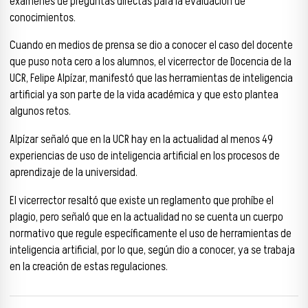
exámenes de preguntas directas para la evaluación de
conocimientos.
Cuando en medios de prensa se dio a conocer el caso del docente
que puso nota cero a los alumnos, el vicerrector de Docencia de la
UCR, Felipe Alpízar, manifestó que las herramientas de inteligencia
artificial ya son parte de la vida académica y que esto plantea
algunos retos.
Alpízar señaló que en la UCR hay en la actualidad al menos 49
experiencias de uso de inteligencia artificial en los procesos de
aprendizaje de la universidad.
El vicerrector resaltó que existe un reglamento que prohíbe el
plagio, pero señaló que en la actualidad no se cuenta un cuerpo
normativo que regule específicamente el uso de herramientas de
inteligencia artificial, por lo que, según dio a conocer, ya se trabaja
en la creación de estas regulaciones.