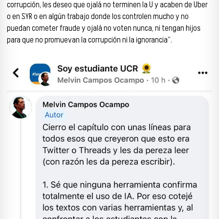
corrupción, les deseo que ojalá no terminen la U y acaben de Uber
o en SYR o en algún trabajo donde los controlen mucho y no
puedan cometer fraude y ojalá no voten nunca, ni tengan hijos
para que no promuevan la corrupción ni la ignorancia”.