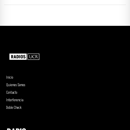
Inicio
Quienes Somos
Contacto
Interferencia
Doble Check