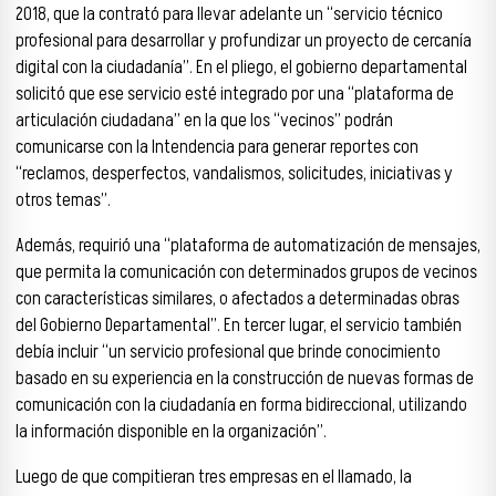
2018, que la contrató para llevar adelante un “servicio técnico
profesional para desarrollar y profundizar un proyecto de cercanía
digital con la ciudadanía”. En el pliego, el gobierno departamental
solicitó que ese servicio esté integrado por una “plataforma de
articulación ciudadana” en la que los “vecinos” podrán
comunicarse con la Intendencia para generar reportes con
“reclamos, desperfectos, vandalismos, solicitudes, iniciativas y
otros temas”.
Además, requirió una “plataforma de automatización de mensajes,
que permita la comunicación con determinados grupos de vecinos
con características similares, o afectados a determinadas obras
del Gobierno Departamental”. En tercer lugar, el servicio también
debía incluir “un servicio profesional que brinde conocimiento
basado en su experiencia en la construcción de nuevas formas de
comunicación con la ciudadanía en forma bidireccional, utilizando
la información disponible en la organización”.
Luego de que compitieran tres empresas en el llamado, la