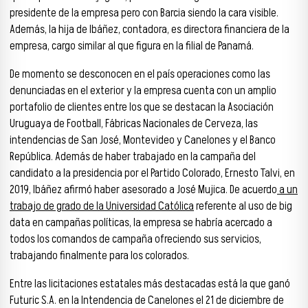
presidente de la empresa pero con Barcia siendo la cara visible.
Además, la hija de Ibáñez, contadora, es directora financiera de la
empresa, cargo similar al que figura en la filial de Panamá.
De momento se desconocen en el país operaciones como las
denunciadas en el exterior y la empresa cuenta con un amplio
portafolio de clientes entre los que se destacan la Asociación
Uruguaya de Football, Fábricas Nacionales de Cerveza, las
intendencias de San José, Montevideo y Canelones y el Banco
República. Además de haber trabajado en la campaña del
candidato a la presidencia por el Partido Colorado, Ernesto Talvi, en
2019, Ibáñez afirmó haber asesorado a José Mujica. De acuerdo
a un
trabajo de grado de la Universidad Católica
referente al uso de big
data en campañas políticas, la empresa se habría acercado a
todos los comandos de campaña ofreciendo sus servicios,
trabajando finalmente para los colorados.
Entre las licitaciones estatales más destacadas está la que ganó
Futuric S.A. en la Intendencia de Canelones el 21 de diciembre de