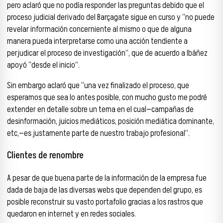
pero aclaró que no podía responder las preguntas debido que el
proceso judicial derivado del Barçagate sigue en curso y “no puede
revelar información concerniente al mismo o que de alguna
manera pueda interpretarse como una acción tendiente a
perjudicar el proceso de investigación”, que de acuerdo a Ibáñez
apoyó “desde el inicio”.
Sin embargo aclaró que “una vez finalizado el proceso, que
esperamos que sea lo antes posible, con mucho gusto me podré
extender en detalle sobre un tema en el cual—campañas de
desinformación, juicios mediáticos, posición mediática dominante,
etc,—es justamente parte de nuestro trabajo profesional”.
Clientes de renombre
A pesar de que buena parte de la información de la empresa fue
dada de baja de las diversas webs que dependen del grupo, es
posible reconstruir su vasto portafolio gracias a los rastros que
quedaron en internet y en redes sociales.