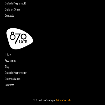
Guía de Programación
Quienes Somos
Contacto
Inicio
Programas
Blog
Guía de Programación
Quienes Somos
Contacto
Sitio web realizado por
5e Creative Labs.