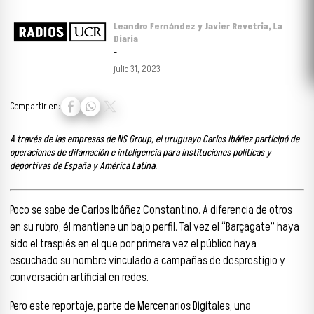
Leandro Fernández y Javier Revetria, La
Diaria
-
julio 31, 2023
Compartir en:
A través de las empresas de NS Group, el uruguayo Carlos Ibáñez participó de
operaciones de difamación e inteligencia para instituciones políticas y
deportivas de España y América Latina.
Poco se sabe de Carlos Ibáñez Constantino. A diferencia de otros
en su rubro, él mantiene un bajo perfil. Tal vez el “Barçagate” haya
sido el traspiés en el que por primera vez el público haya
escuchado su nombre vinculado a campañas de desprestigio y
conversación artificial en redes.
Pero este reportaje, parte de Mercenarios Digitales, una