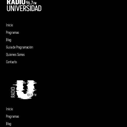
Inicio
Programas
Blog
Guía de Programación
Quienes Somos
Contacto
Inicio
Programas
Blog