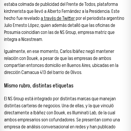
estaba colmada de publicidad del Frente de Todos, plataforma
kirchnerista que llevó a Alberto Fernández a la Presidencia. Este
hecho fue revelado
a través de Twitter
por el periodista argentino
Julio Ernesto López, quien además detalló que las oficinas de
Prosumia coincidían con las de NS Group, empresa matriz que
integra a Nicestream.
Igualmente, en ese momento, Carlos Ibáñez negó mantener
relación con Douek, a pesar de que las empresas de ambos
compartían entonces domicilio en Buenos Aires, ubicadas en la
dirección Camacua 413 del barrio de Olivos.
Mismo rubro, distintas etiquetas
El NS Group está integrado por distintas marcas que manejan
distintas carteras de negocios. Una de ellas, y la que vinculó
directamente a Ibáñez con Douek, es Illuminati Lab, de la cual
ambos empresarios son cofundadores. Se presentan como una
empresa de análisis conversacional en redes y han publicado