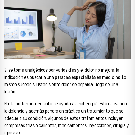
Si se toma analgésicos por varios días y el dolor no mejora, la
indicación es buscar a una
persona especialista en medicina.
Lo
mismo sucede si usted siente dolor de espalda luego de una
lesión.
El o la profesional en salud le ayudará a saber qué está causando
la dolencia y además pondrá en práctica un tratamiento que se
adecue a su condición. Algunos de estos tratamientos incluyen
compresas frías o calientes, medicamentos, inyecciones, cirugía y
ejercicio.