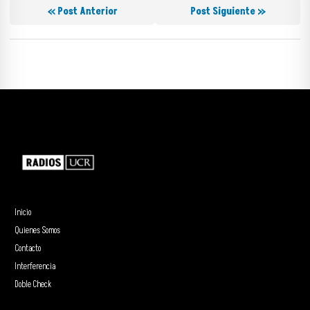
« Post Anterior
Post Siguiente »
Inicio
Quienes Somos
Contacto
Interferencia
Doble Check