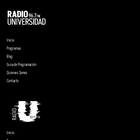
Inicio
Programas
Blog
Guía de Programación
Quienes Somos
Contacto
Inicio