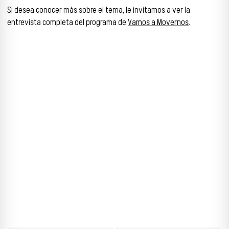
Si desea conocer más sobre el tema, le invitamos a ver la
entrevista completa del programa de
Vamos a Movernos
.