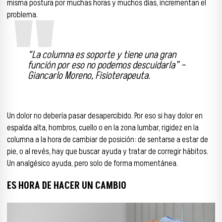
misma postura por muchas horas y muchos días, incrementan el
problema.
“La columna es soporte y tiene una gran
función por eso no podemos descuidarla” –
Giancarlo Moreno, Fisioterapeuta.
Un dolor no debería pasar desapercibido. Por eso si hay dolor en
espalda alta, hombros, cuello o en la zona lumbar, rigidez en la
columna a la hora de cambiar de posición: de sentarse a estar de
pie, o al revés, hay que buscar ayuda y tratar de corregir hábitos.
Un analgésico ayuda, pero solo de forma momentánea.
ES HORA DE HACER UN CAMBIO