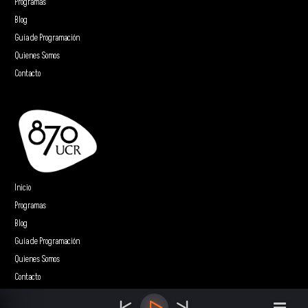
Programas
Blog
Guía de Programación
Quienes Somos
Contacto
Inicio
Programas
Blog
Guía de Programación
Quienes Somos
Contacto