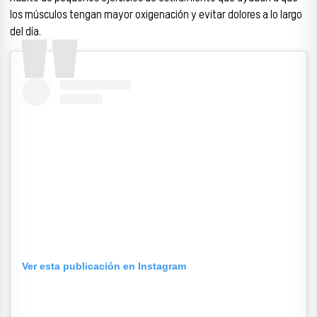
los músculos tengan mayor oxigenación y evitar dolores a lo largo
del día.
Ver esta publicación en Instagram