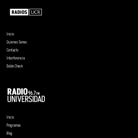
Inicio
Quienes Somos
Contacto
Interferencia
Doble Check
Inicio
Programas
Blog