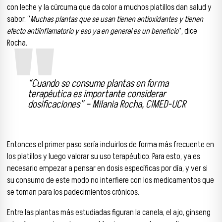
con leche y la cúrcuma que da color a muchos platillos dan salud y
sabor. “
Muchas plantas que se usan tienen antioxidantes y tienen
efecto antiinflamatorio y eso ya en general es un beneficio
”, dice
Rocha.
“Cuando se consume plantas en forma
terapéutica es importante considerar
dosificaciones” – Milania Rocha, CIMED-UCR
Entonces el primer paso sería incluirlos de forma más frecuente en
los platillos y luego valorar su uso terapéutico. Para esto, ya es
necesario empezar a pensar en dosis específicas por día, y ver si
su consumo de este modo no interfiere con los medicamentos que
se toman para los padecimientos crónicos.
Entre las plantas más estudiadas figuran la canela, el ajo, ginseng