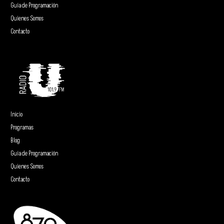
Guía de Programación
Quienes Somos
Contacto
Inicio
Programas
Blog
Guía de Programación
Quienes Somos
Contacto