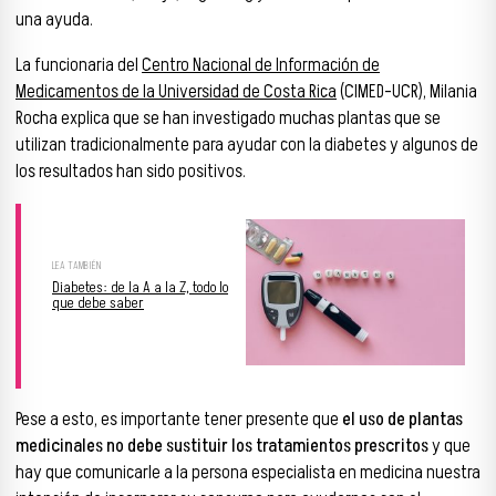
una ayuda.
La funcionaria del
Centro Nacional de Información de
Medicamentos de la Universidad de Costa Rica
(CIMED-UCR), Milania
Rocha explica que se han investigado muchas plantas que se
utilizan tradicionalmente para ayudar con la diabetes y algunos de
los resultados han sido positivos.
Diabetes: de la A a la Z, todo lo
que debe saber
Pese a esto, es importante tener presente que
el uso de plantas
medicinales no debe sustituir los tratamientos prescritos
y que
hay que comunicarle a la persona especialista en medicina nuestra