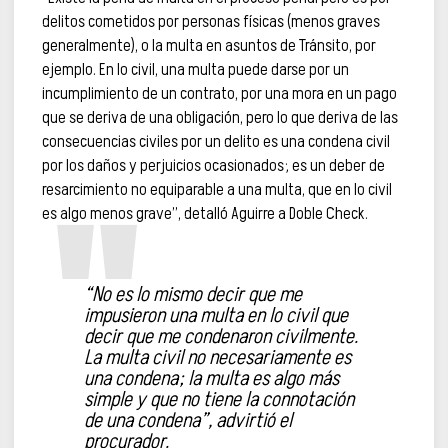
delitos cometidos por personas físicas (menos graves
generalmente), o la multa en asuntos de Tránsito, por
ejemplo. En lo civil, una multa puede darse por un
incumplimiento de un contrato, por una mora en un pago
que se deriva de una obligación, pero lo que deriva de las
consecuencias civiles por un delito es una condena civil
por los daños y perjuicios ocasionados; es un deber de
resarcimiento no equiparable a una multa, que en lo civil
es algo menos grave”, detalló Aguirre a Doble Check.
“No es lo mismo decir que me
impusieron una multa en lo civil que
decir que me condenaron civilmente.
La multa civil no necesariamente es
una condena; la multa es algo más
simple y que no tiene la connotación
de una condena”, advirtió el
procurador.