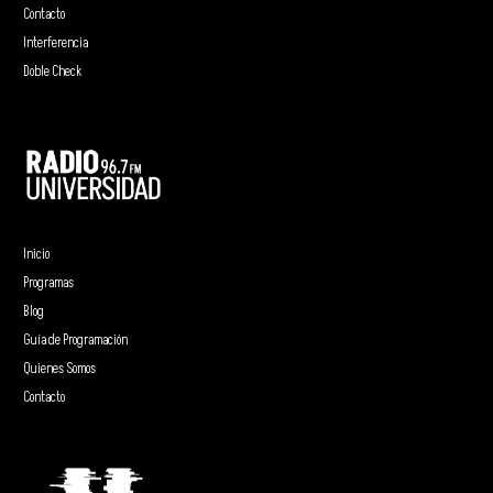
Contacto
Interferencia
Doble Check
Inicio
Programas
Blog
Guía de Programación
Quienes Somos
Contacto