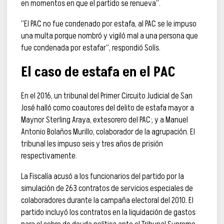
en momentos en que el partido se renueva”.
“El PAC no fue condenado por estafa, al PAC se le impuso
una multa porque nombró y vigiló mal a una persona que
fue condenada por estafar”, respondió Solís.
El caso de estafa en el PAC
En el 2016, un tribunal del Primer Circuito Judicial de San
José halló como coautores del delito de estafa mayor a
Maynor Sterling Araya, extesorero del PAC; y a Manuel
Antonio Bolaños Murillo, colaborador de la agrupación. El
tribunal les impuso seis y tres años de prisión
respectivamente.
La Fiscalía acusó a los funcionarios del partido por la
simulación de 263 contratos de servicios especiales de
colaboradores durante la campaña electoral del 2010. El
partido incluyó los contratos en la liquidación de gastos