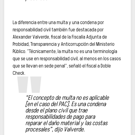
La diferencia entre una multa y una condena por
responsabilidad civil también fue destacada por
Alexander Valverde, fiscal de la Fiscalía Adjunta de
Probidad, Transparencia y Anticorrupción del Ministerio
Público. “Técnicamente, la multa no es una terminología
que se use en responsabilidad civil, al menos en los casos
que se llevan en sede penal”, señaló el fiscal a Doble
Check.
“El concepto de multa no es aplicable
[en el caso del PAC]. Es una condena
desde el plano civil que trae
responsabilidades de pago para
reparar el daño material y las costas
procesales”, dijo Valverde.