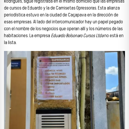
Rodrigues, sigue registrada en el mismo domicilio que las empresas
de cursos de Eduardo y la de Camisetas Opressoras. Esta alianza
periodística estuvo en la ciudad de Caçapava en la dirección de
esas empresas. Al lado del intercomunicador hay un papel pegado
con el nombre de los negocios que operan allí y los números de las
habitaciones. La empresa
Eduardo Bolsonaro Cursos Ltda
no está en
la lista.