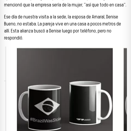
mencionó que la empresa sería de la mujer, “así que todo en casa”.
Ese día de nuestra visita a la sede, la esposa de Amaral, Denise
Bueno, no estaba. La pareja vive en una casa a pocos metros de
allí. Esta alianza buscó a Denise luego por teléfono, pero no
respondió.