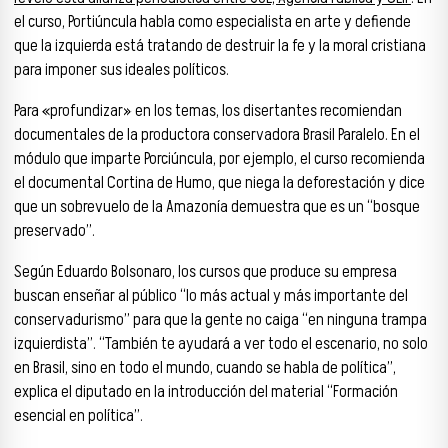
el curso, Portiúncula habla como especialista en arte y defiende
que la izquierda está tratando de destruir la fe y la moral cristiana
para imponer sus ideales políticos.
Para «profundizar» en los temas, los disertantes recomiendan
documentales de la productora conservadora Brasil Paralelo. En el
módulo que imparte Porciúncula, por ejemplo, el curso recomienda
el documental Cortina de Humo, que niega la deforestación y dice
que un sobrevuelo de la Amazonía demuestra que es un “bosque
preservado”.
Según Eduardo Bolsonaro, los cursos que produce su empresa
buscan enseñar al público “lo más actual y más importante del
conservadurismo” para que la gente no caiga “en ninguna trampa
izquierdista”. “También te ayudará a ver todo el escenario, no solo
en Brasil, sino en todo el mundo, cuando se habla de política”,
explica el diputado en la introducción del material “Formación
esencial en política”.