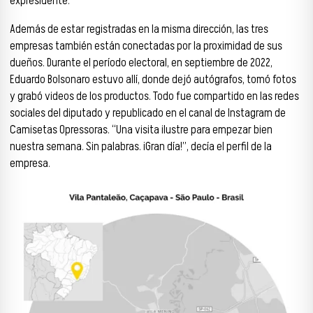
expresidente.
Además de estar registradas en la misma dirección, las tres
empresas también están conectadas por la proximidad de sus
dueños. Durante el período electoral, en septiembre de 2022,
Eduardo Bolsonaro estuvo allí, donde dejó autógrafos, tomó fotos
y grabó videos de los productos. Todo fue compartido en las redes
sociales del diputado y republicado en el canal de Instagram de
Camisetas Opressoras. “Una visita ilustre para empezar bien
nuestra semana. Sin palabras. ¡Gran día!”, decía el perfil de la
empresa.