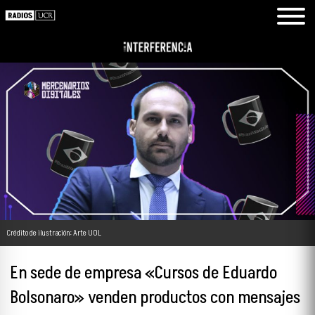
Crédito de ilustración: Arte UOL
En sede de empresa «Cursos de Eduardo
Bolsonaro» venden productos con mensajes