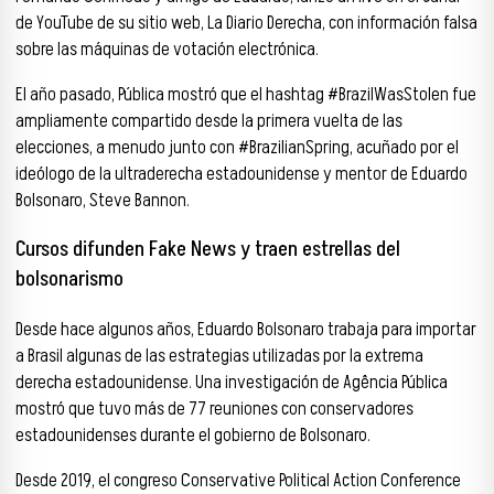
de YouTube de su sitio web, La Diario Derecha, con información falsa
sobre las máquinas de votación electrónica.
El año pasado, Pública mostró que el hashtag #BrazilWasStolen fue
ampliamente compartido desde la primera vuelta de las
elecciones, a menudo junto con #BrazilianSpring, acuñado por el
ideólogo de la ultraderecha estadounidense y mentor de Eduardo
Bolsonaro, Steve Bannon.
Cursos difunden Fake News y traen estrellas del
bolsonarismo
Desde hace algunos años, Eduardo Bolsonaro trabaja para importar
a Brasil algunas de las estrategias utilizadas por la extrema
derecha estadounidense. Una investigación de Agência Pública
mostró que tuvo más de 77 reuniones con conservadores
estadounidenses durante el gobierno de Bolsonaro.
Desde 2019, el congreso Conservative Political Action Conference