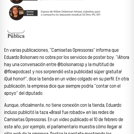
En varias publicaciones, “Camisetas Opressoras” informa que
Eduardo Bolsonaro no cobra por los servicios de poster boy. “¡Ahora
hay una conversación entre @bolsonarosp y la multitud de
@flowpodcast y nos sorprendió esta publicidad súper gratuita!
¡Qué honor!”, dice la tienda en un video colgado en su perfil. En otra
publicación, la empresa dice que siempre podría “contar con el
apoyo” del diputado.
Aunque, oficialmente, no tiene conexión con la tienda, Eduardo
incluso publicitó la taza «Brasil fue robado» en las redes de
Camisetas Opressoras. En un video publicado el 10 de febrero de
este año, por ejemplo, el parlamentario muestra cómo llegar al