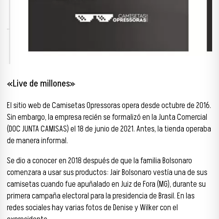
«Live de millones»
El sitio web de Camisetas Opressoras opera desde octubre de 2016.
Sin embargo, la empresa recién se formalizó en la Junta Comercial
(DOC JUNTA CAMISAS) el 18 de junio de 2021. Antes, la tienda operaba
de manera informal.
Se dio a conocer en 2018 después de que la familia Bolsonaro
comenzara a usar sus productos: Jair Bolsonaro vestía una de sus
camisetas cuando fue apuñalado en Juiz de Fora (MG), durante su
primera campaña electoral para la presidencia de Brasil. En las
redes sociales hay varias fotos de Denise y Wilker con el