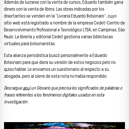
Además de lucrarse con la venta de cursos, Eduardo también gana
dinero con la venta de libros. Las obras indicadas por los
disertantes se venden en la “Livraria Eduardo Bolsonaro”, cuyo
sitio web está registrado a nombre de la empresa Cedet-Centro de
Desenvolvimento Profissional e Tecnológico LTDA, en Campinas, São
Paulo. La librería y editorial Cedet gestiona varias bibliotecas
virtuales para bolsonaristas.
Esta alianza periodistica buscó personalmente a Eduardo
Bolsonaro para que diera su versión de estos negocios pero no
quiso hablar. Le enviamos un cuestionario al respecto a su
abogada, pero al cierre de esta nota no había respondido.
Descargue
aquí
un Glosario que precisa los significados de palabras o
frases referentes a los fenómenos digitales usados en esta
investigación.