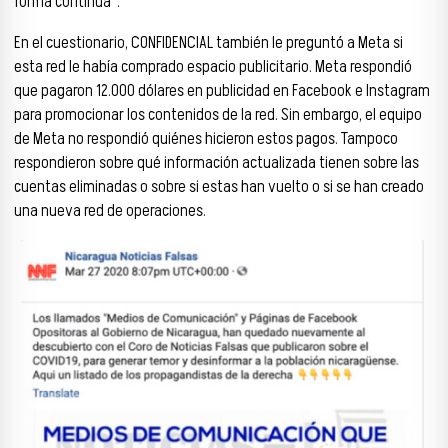
forma continua”.
En el cuestionario, CONFIDENCIAL también le preguntó a Meta si
esta red le había comprado espacio publicitario. Meta respondió
que pagaron 12.000 dólares en publicidad en Facebook e Instagram
para promocionar los contenidos de la red. Sin embargo, el equipo
de Meta no respondió quiénes hicieron estos pagos. Tampoco
respondieron sobre qué información actualizada tienen sobre las
cuentas eliminadas o sobre si estas han vuelto o si se han creado
una nueva red de operaciones.