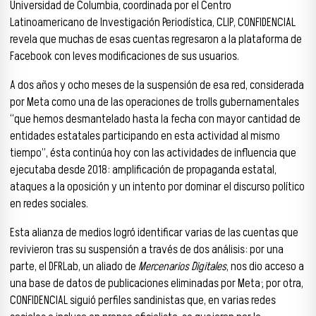
Universidad de Columbia, coordinada por el Centro
Latinoamericano de Investigación Periodística, CLIP, CONFIDENCIAL
revela que muchas de esas cuentas regresaron a la plataforma de
Facebook con leves modificaciones de sus usuarios.
A dos años y ocho meses de la suspensión de esa red, considerada
por Meta como una de las operaciones de trolls gubernamentales
“que hemos desmantelado hasta la fecha con mayor cantidad de
entidades estatales participando en esta actividad al mismo
tiempo”, ésta continúa hoy con las actividades de influencia que
ejecutaba desde 2018: amplificación de propaganda estatal,
ataques a la oposición y un intento por dominar el discurso político
en redes sociales.
Esta alianza de medios logró identificar varias de las cuentas que
revivieron tras su suspensión a través de dos análisis: por una
parte, el DFRLab, un aliado de
Mercenarios Digitales
, nos dio acceso a
una base de datos de publicaciones eliminadas por Meta; por otra,
CONFIDENCIAL siguió perfiles sandinistas que, en varias redes