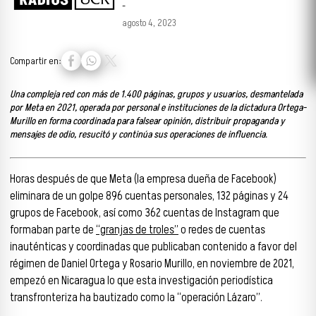
-
agosto 4, 2023
Compartir en:
Una compleja red con más de 1.400 páginas, grupos y usuarios, desmantelada
por Meta en 2021, operada por personal e instituciones de la dictadura Ortega-
Murillo en forma coordinada para falsear opinión, distribuir propaganda y
mensajes de odio, resucitó y continúa sus operaciones de influencia.
Horas después de que Meta (la empresa dueña de Facebook)
eliminara de un golpe 896 cuentas personales, 132 páginas y 24
grupos de Facebook, así como 362 cuentas de Instagram que
formaban parte de
“granjas de troles”
o redes de cuentas
inauténticas y coordinadas que publicaban contenido a favor del
régimen de Daniel Ortega y Rosario Murillo, en noviembre de 2021,
empezó en Nicaragua lo que esta investigación periodística
transfronteriza ha bautizado como la “operación Lázaro”.