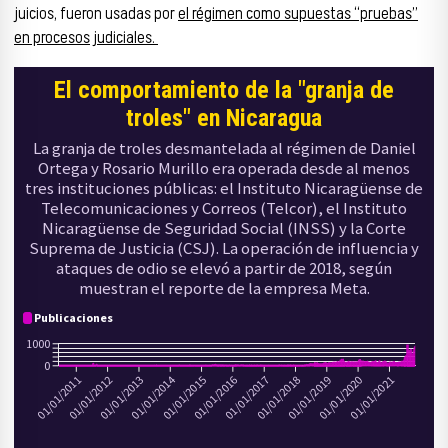
juicios, fueron usadas por
el régimen como supuestas “pruebas”
en procesos judiciales.