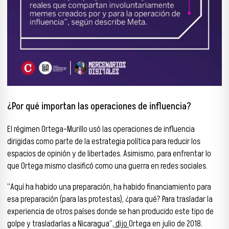
¿Por qué importan las operaciones de influencia?
El régimen Ortega-Murillo usó las operaciones de influencia
dirigidas como parte de la estrategia política para reducir los
espacios de opinión y de libertades. Asimismo, para enfrentar lo
que Ortega mismo clasificó como una guerra en redes sociales.
“Aquí ha habido una preparación, ha habido financiamiento para
esa preparación (para las protestas), ¿para qué? Para trasladar la
experiencia de otros países donde se han producido este tipo de
golpe y trasladarlas a Nicaragua”,
dijo
Ortega en julio de 2018.