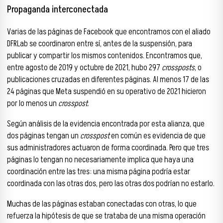
Propaganda interconectada
Varias de las páginas de Facebook que encontramos con el aliado
DFRLab se coordinaron entre sí, antes de la suspensión, para
publicar y compartir los mismos contenidos. Encontramos que,
entre agosto de 2019 y octubre de 2021, hubo 297
crossposts
, o
publicaciones cruzadas en diferentes páginas. Al menos 17 de las
24 páginas que Meta suspendió en su operativo de 2021 hicieron
por lo menos un
crosspost
.
Según análisis de la evidencia encontrada por esta alianza, que
dos páginas tengan un
crosspost
en común es evidencia de que
sus administradores actuaron de forma coordinada. Pero que tres
páginas lo tengan no necesariamente implica que haya una
coordinación entre las tres: una misma página podría estar
coordinada con las otras dos, pero las otras dos podrían no estarlo.
Muchas de las páginas estaban conectadas con otras, lo que
refuerza la hipótesis de que se trataba de una misma operación