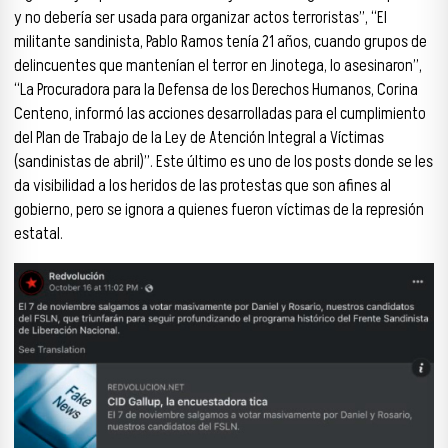
y no debería ser usada para organizar actos terroristas”, “El
militante sandinista, Pablo Ramos tenía 21 años, cuando grupos de
delincuentes que mantenían el terror en Jinotega, lo asesinaron”,
“La Procuradora para la Defensa de los Derechos Humanos, Corina
Centeno, informó las acciones desarrolladas para el cumplimiento
del Plan de Trabajo de la Ley de Atención Integral a Víctimas
(sandinistas de abril)”. Este último es uno de los posts donde se les
da visibilidad a los heridos de las protestas que son afines al
gobierno, pero se ignora a quienes fueron víctimas de la represión
estatal.