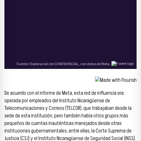
De acuerdo con el informe de Meta, esta red de influencia era
operada por empleados del Instituto Nicaragüense de
Telecomunicaciones y Correos (TELCOR), que trabajaban desde la
sede de esta institución, pero también había otros grupos más
pequeños de cuentas inauténticas manejados desde otras
instituciones gubernamentales, entre ellas, la Corte Suprema de
Justicia (CSJ) y el Instituto Nicaragüense de Seguridad Social (INSS).