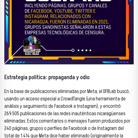
Estrategia política: propaganda y odio
En la base de publicaciones eliminadas por Meta, el DFRLab buscó,
usando un acceso especial a CrowdTangle (una herramienta de
análisis y seguimiento de Facebook e Instagram), y encontró
269.505 publicaciones de las redes inauténticas nicaragüenses
eliminadas. Estos comentarios o mensajes fueron producidos por
240 páginas, grupos o perfiles de Facebook o de Instagram del
total de 1.414 que Meta dice haber eliminado (originalmente la