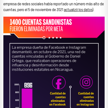
empresa de redes sociales había reportado un número más alto de
cuentas, pero el 5 de noviembre de 2021
actualizó los datos
).