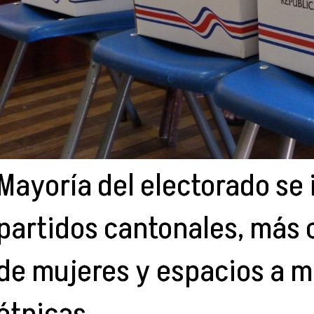
Mayoría del electorado se 
partidos cantonales, más
de mujeres y espacios a m