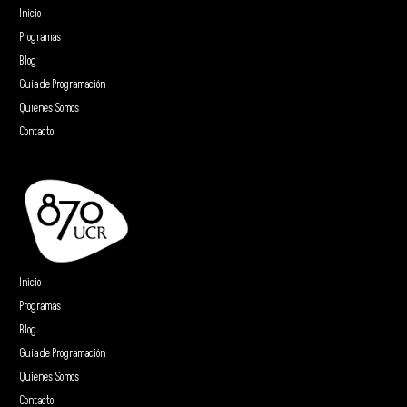
Inicio
Programas
Blog
Guía de Programación
Quienes Somos
Contacto
Inicio
Programas
Blog
Guía de Programación
Quienes Somos
Contacto