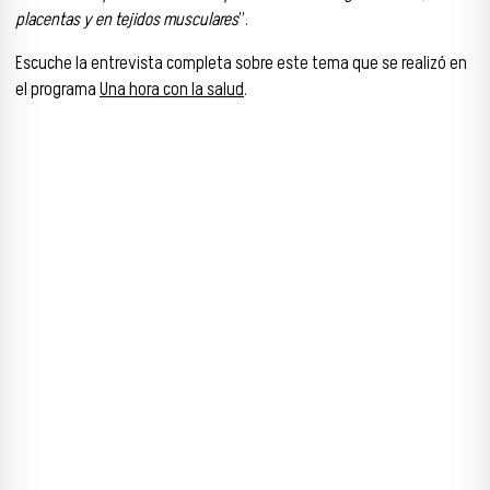
placentas y en tejidos musculares
”.
Escuche la entrevista completa sobre este tema que se realizó en
el programa
Una hora con la salud
.