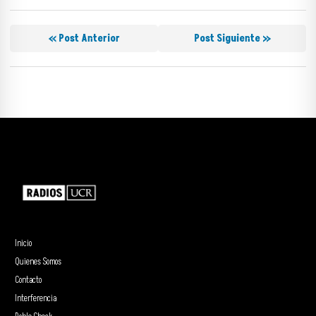
« Post Anterior
Post Siguiente »
Inicio
Quienes Somos
Contacto
Interferencia