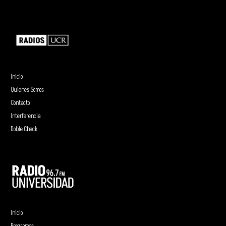
Inicio
Quienes Somos
Contacto
Interferencia
Doble Check
Inicio