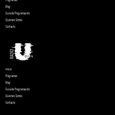
Programas
Blog
Guía de Programación
Quienes Somos
Contacto
Inicio
Programas
Blog
Guía de Programación
Quienes Somos
Contacto