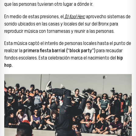
que las personas tuvieran otro lugar a dónde ir.
En medio de estas presiones, el
DJ Kool Herc
aprovecho sistemas de
sonido ubicados en las casas y locales del sur del Bronx para
reproducir música con tornamesas y reunir a las personas.
Esta música captó el interés de personas locales hasta el punto de
realizar la
primera fiesta barrial (“block party”)
para recaudar
fondos escolares. Esta celebración marca el nacimiento del
hip
hop.