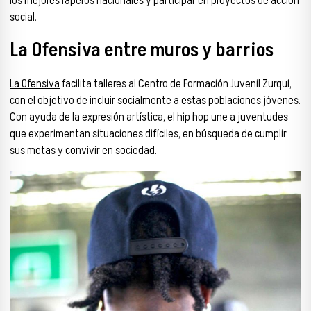
los mejores raperos nacionales y participar en proyectos de acción
social.
La Ofensiva entre muros y barrios
La Ofensiva
facilita talleres al Centro de Formación Juvenil Zurquí,
con el objetivo de incluir socialmente a estas poblaciones jóvenes.
Con ayuda de la expresión artística, el hip hop une a juventudes
que experimentan situaciones difíciles, en búsqueda de cumplir
sus metas y convivir en sociedad.