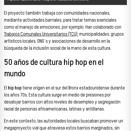
El proyecto también trabaja con comunidades nacionales,
mediante actividades barriales, para tratar temas esenciales
como el manejo de emociones, por ejemplo. Han colaborado con
Trabajos Comunales Universitarios (TCU)
municipalidades, grupos
artísticos locales, ONG´s y asociaciones de desarrollo en la
búsqueda de la inclusión social de la mano de esta cultura.
50 años de cultura hip hop en el
mundo
El
hip hop
tiene origen en el sur del Bronx estadounidense durante
los años 70s. Esta cultura surge en medio de presiones por
desalojar barrios con altos niveles de desempleo y segregación
racial de personas afroamericanas, latinas y antillanas.
En este contexto, las autoridades locales buscaban promover un
megaproyecto vial que atraviesa estos barrios marginados, sin