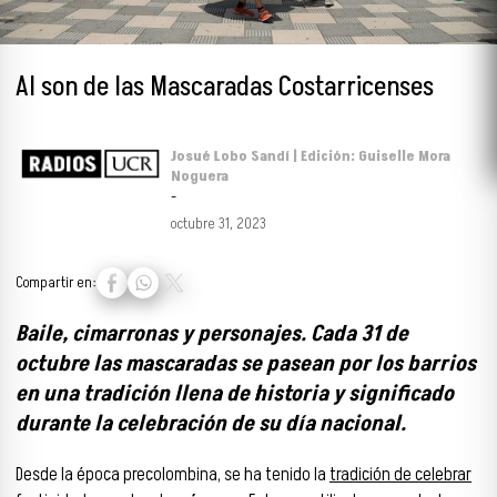
Al son de las Mascaradas Costarricenses
Josué Lobo Sandí | Edición: Guiselle Mora
Noguera
-
octubre 31, 2023
Compartir en:
Baile, cimarronas y personajes. Cada 31 de
octubre las mascaradas se pasean por los barrios
en una tradición llena de historia y significado
durante la celebración de su día nacional.
Desde la época precolombina, se ha tenido la
tradición de celebrar