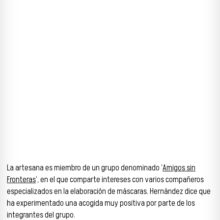
La artesana es miembro de un grupo denominado ‘
Amigos sin
Fronteras
‘, en el que comparte intereses con varios compañeros
especializados en la elaboración de máscaras. Hernández dice que
ha experimentado una acogida muy positiva por parte de los
integrantes del grupo.