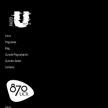
Inicio
Programas
Blog
Guía de Programación
Quienes Somos
Contacto
Inicio