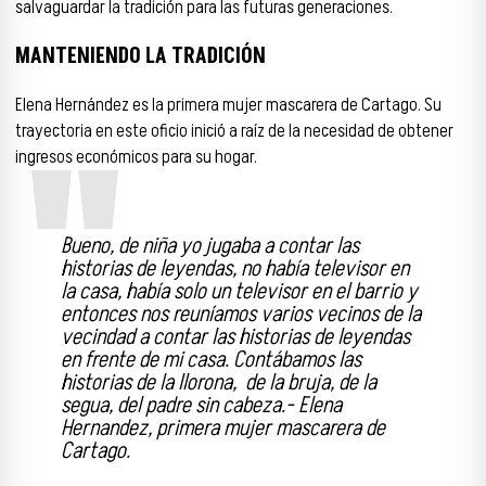
salvaguardar la tradición para las futuras generaciones.
MANTENIENDO LA TRADICIÓN
Elena Hernández es la primera mujer mascarera de Cartago. Su
trayectoria en este oficio inició a raíz de la necesidad de obtener
ingresos económicos para su hogar.
Bueno, de niña yo jugaba a contar las
historias de leyendas, no había televisor en
la casa, había solo un televisor en el barrio y
entonces nos reuníamos varios vecinos de la
vecindad a contar las historias de leyendas
en frente de mi casa. Contábamos las
historias de la llorona, de la bruja, de la
segua, del padre sin cabeza.- Elena
Hernandez, primera mujer mascarera de
Cartago.