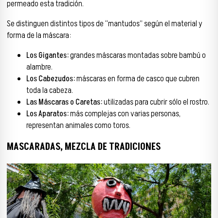
permeado esta tradición.
Se distinguen distintos tipos de “mantudos” según el material y
forma de la máscara:
Los Gigantes:
grandes máscaras montadas sobre bambú o
alambre.
Los Cabezudos:
máscaras en forma de casco que cubren
toda la cabeza.
Las Máscaras o Caretas:
utilizadas para cubrir sólo el rostro.
Los Aparatos:
más complejas con varias personas,
representan animales como toros.
MASCARADAS, MEZCLA DE TRADICIONES