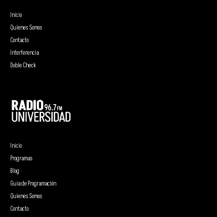
Inicio
Quienes Somos
Contacto
Interferencia
Doble Check
Inicio
Programas
Blog
Guía de Programación
Quienes Somos
Contacto