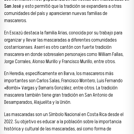
San José
y esto permitió que la tradición se expandiera a otras
comunidades del país y aparecieran nuevas familias de
mascareros.
En Escazú destaca la familia Arias, conocida por su trabajo para
organizar y llevar las mascaradas a diferentes comunidades
costarricenses. Aserrí es otro cantón con fuerte tradición
mascarera en donde sobresalen personajes como William Fallas,
Jorge Corrales, Alonso Murillo y Francisco Murillo, entre otros.
En Heredia, específicamente en Barva, los mascareros más
importantes son Carlos Salas, Francisco Montero, Luis Fernando
«Bombi» Vargas y Damaris González, entre otros. La tradición
mascarera también tiene gran tradición en San Antonio de
Desamparados, Alajuelita y la Unión.
Las mascaradas son un Símbolo Nacional en Costa Rica desde el
2022. Su objetivo es educar a la población sobre la importancia
histórica y cultural de las mascaradas, así como forma de