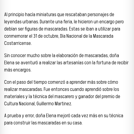
Al principio hacía miniaturas que rescataban personajes de
leyendas urbanas. Durante una feria, le hicieron un encargo pero
debían ser figuras de mascaradas. Estas se iban a utilizar para
conmemorar el 31 de octubre, Día Nacional de la Mascarada
Costarricense.
Sin conocer mucho sobre la elaboración de mascaradas, doña
Elena se aventuró a realizar las artesanías con la fortuna de recibir
más encargos.
Con el paso del tiempo comenzó a aprender más sobre cómo
realizar mascaradas. Fue entonces cuando aprendió sobre los
materiales y la técnica del mascarero y ganador del premio de
Cultura Nacional, Guillermo Martinez.
A prueba y error, doña Elena mejoró cada vez más en su técnica
para construir las mascaradas en su casa.