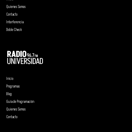
Quienes Somos
Contacto
Interferencia
Doble Check
Inicio
Programas
Blog
Guía de Programación
Quienes Somos
Contacto