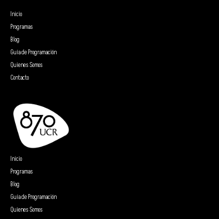
Inicio
Programas
Blog
Guía de Programación
Quienes Somos
Contacto
Inicio
Programas
Blog
Guía de Programación
Quienes Somos