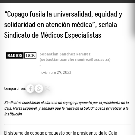
“Copago fusila la universalidad, equidad y
solidaridad en atención médica”, señala
Sindicato de Médicos Especialistas
Sebastián Sánchez Ramírez
(sebastian.sanchezramirez@ucr.ac.cr)
-
noviembre 29, 2023
Compartir en:
Sindicatos cuestionan el sistema de copago propuesto por la presidenta de la
Caja, Marta Esquivel, y señalan que la “Ruta de la Salud” busca privatizar a la
institución
El sistema de copago propuesto por la presidenta de la Caja