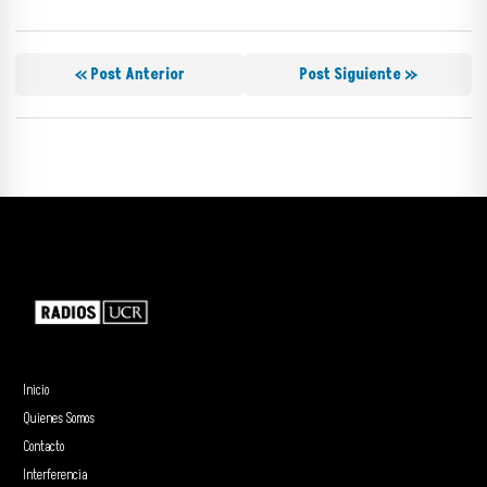
« Post Anterior
Post Siguiente »
Inicio
Quienes Somos
Contacto
Interferencia