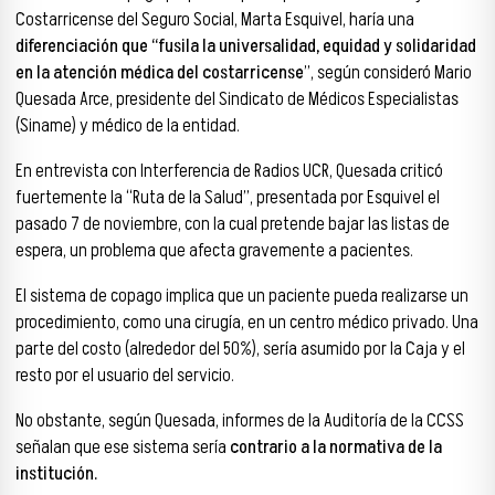
Costarricense del Seguro Social, Marta Esquivel, haría una
diferenciación que “fusila la universalidad, equidad y solidaridad
en la atención médica del costarricense
”, según consideró Mario
Quesada Arce, presidente del Sindicato de Médicos Especialistas
(Siname) y médico de la entidad.
En entrevista con Interferencia de Radios UCR, Quesada criticó
fuertemente la “Ruta de la Salud”, presentada por Esquivel el
pasado 7 de noviembre, con la cual pretende bajar las listas de
espera, un problema que afecta gravemente a pacientes.
El sistema de copago implica que un paciente pueda realizarse un
procedimiento, como una cirugía, en un centro médico privado. Una
parte del costo (alrededor del 50%), sería asumido por la Caja y el
resto por el usuario del servicio.
No obstante, según Quesada, informes de la Auditoría de la CCSS
señalan que ese sistema sería
contrario a la normativa de la
institución.