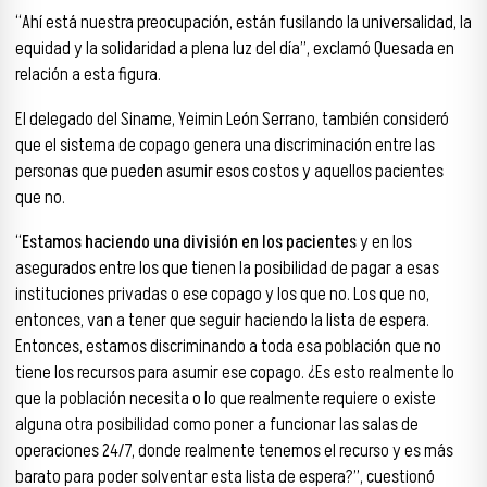
“Ahí está nuestra preocupación, están fusilando la universalidad, la
equidad y la solidaridad a plena luz del día”, exclamó Quesada en
relación a esta figura.
El delegado del Siname, Yeimin León Serrano, también consideró
que el sistema de copago genera una discriminación entre las
personas que pueden asumir esos costos y aquellos pacientes
que no.
“
Estamos haciendo una división en los pacientes
y en los
asegurados entre los que tienen la posibilidad de pagar a esas
instituciones privadas o ese copago y los que no. Los que no,
entonces, van a tener que seguir haciendo la lista de espera.
Entonces, estamos discriminando a toda esa población que no
tiene los recursos para asumir ese copago. ¿Es esto realmente lo
que la población necesita o lo que realmente requiere o existe
alguna otra posibilidad como poner a funcionar las salas de
operaciones 24/7, donde realmente tenemos el recurso y es más
barato para poder solventar esta lista de espera?”, cuestionó