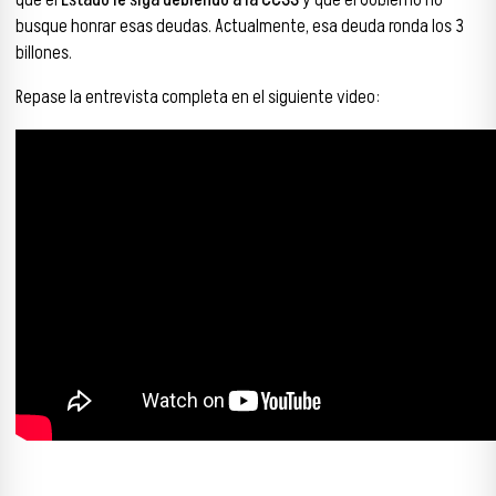
busque honrar esas deudas. Actualmente, esa deuda ronda los 3
billones.
Repase la entrevista completa en el siguiente video: