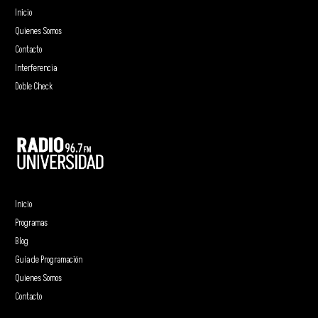
Inicio
Quienes Somos
Contacto
Interferencia
Doble Check
Inicio
Programas
Blog
Guía de Programación
Quienes Somos
Contacto