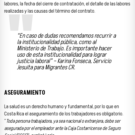
labores, la fecha del cierre de contratación, el detalle de las labores
realizadas y las causas del término del contrato.
“En caso de dudas recomendamos recurrir a
la institucionalidad pública, como al
Ministerio de Trabajo. Es importante hacer
uso de esta institucionalidad para lograr
justicia laboral” – Karina Fonseca, Servicio
Jesuita para Migrantes CR.
ASEGURAMIENTO
La salud es un derecho humano y fundamental, por lo que en
Costa Rica el aseguramiento de los trabajadores es obligatorio.
“
Toda persona trabajadora, ya sea nacional o extranjera, debe ser
asegurada por el empleador ante la Caja Costarricense de Seguro