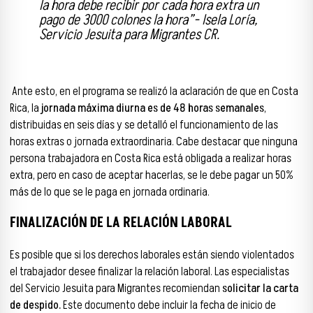
la hora debe recibir por cada hora extra un
pago de 3000 colones la hora”- Isela Loría,
Servicio Jesuita para Migrantes CR.
Ante esto, en el programa se realizó la aclaración de que en Costa
Rica, la
jornada máxima diurna es de 48 horas semanales
,
distribuidas en seis días y se detalló el funcionamiento de las
horas extras o jornada extraordinaria. Cabe destacar que ninguna
persona trabajadora en Costa Rica está obligada a realizar horas
extra, pero en caso de aceptar hacerlas, se le debe pagar un 50%
más de lo que se le paga en jornada ordinaria.
FINALIZACIÓN DE LA RELACIÓN LABORAL
Es posible que si los derechos laborales están siendo violentados
el trabajador desee finalizar la relación laboral. Las especialistas
del Servicio Jesuita para Migrantes recomiendan
solicitar la carta
de despido.
Este documento debe incluir la fecha de inicio de