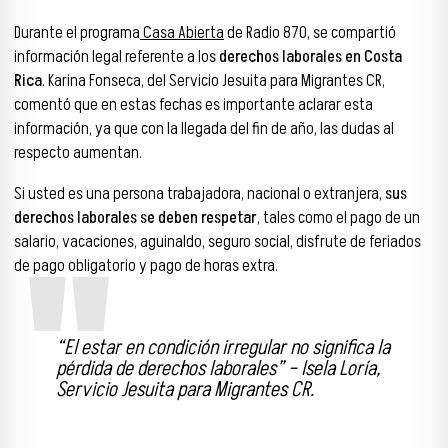
Durante el programa
Casa Abierta
de Radio 870, se compartió
información legal referente a los
derechos laborales en Costa
Rica
. Karina Fonseca, del Servicio Jesuita para Migrantes CR,
comentó que en estas fechas es importante aclarar esta
información, ya que con la llegada del fin de año, las dudas al
respecto aumentan.
Si usted es una persona trabajadora, nacional o extranjera,
sus
derechos laborales se deben respetar
, tales como el pago de un
salario, vacaciones, aguinaldo, seguro social, disfrute de feriados
de pago obligatorio y pago de horas extra.
“El estar en condición irregular no significa la
pérdida de derechos laborales” – Isela Loría,
Servicio Jesuita para Migrantes CR.