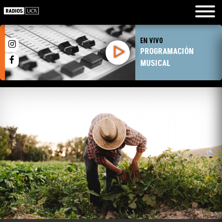
EN VIVO
PROGRAMACIÓN
MUSICAL