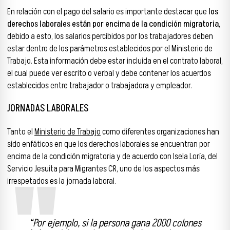
En relación con el pago del salario es importante destacar que
los
derechos laborales están por encima de la condición migratoria
,
debido a esto, los salarios percibidos por los trabajadores deben
estar dentro de los parámetros establecidos por el Ministerio de
Trabajo. Esta información debe estar incluida en el contrato laboral,
el cual puede ver escrito o verbal y debe contener los acuerdos
establecidos entre trabajador o trabajadora y empleador.
JORNADAS LABORALES
Tanto el
Ministerio de Trabajo
como diferentes organizaciones han
sido enfáticos en que los derechos laborales se encuentran por
encima de la condición migratoria y de acuerdo con Isela Loría, del
Servicio Jesuita para Migrantes CR, uno de los aspectos más
irrespetados es la jornada laboral.
“Por ejemplo, si la persona gana 2000 colones