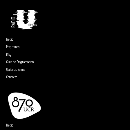
Inicio
Programas
Blog
Guía de Programación
Quienes Somos
Contacto
Inicio