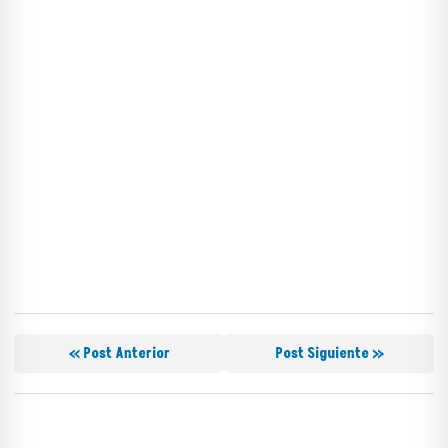
« Post Anterior
Post Siguiente »