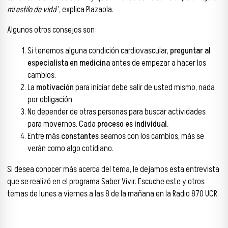
mi estilo de vida
”, explica Plazaola.
Algunos otros consejos son:
Si tenemos alguna condición cardiovascular,
preguntar al
especialista en medicina
antes de empezar a hacer los
cambios.
La
motivación
para iniciar debe salir de usted mismo, nada
por obligación.
No depender de otras personas para buscar actividades
para movernos. Cada
proceso es individual.
Entre más
constantes
seamos con los cambios, más se
verán como algo cotidiano.
Si desea conocer más acerca del tema, le dejamos esta entrevista
que se realizó en el programa
Saber Vivir
. Escuche este y otros
temas de lunes a viernes a las 8 de la mañana en la Radio 870 UCR.