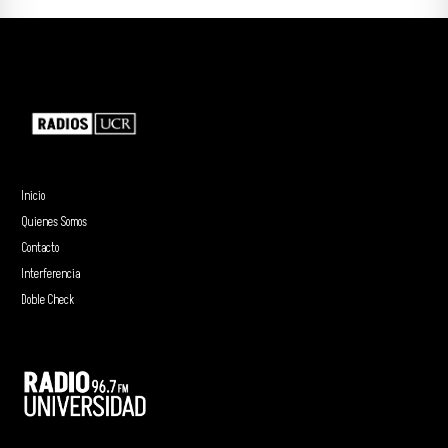
Inicio
Quienes Somos
Contacto
Interferencia
Doble Check