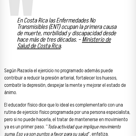
En Costa Rica las Enfermedades No
Transmisibles (ENT) ocupan la primera causa
de muerte, morbilidad y discapacidad desde
hace más de tres décadas. –
Ministerio de
Salud de Costa Rica
.
Según Plazaola el ejercicio no programado además puede
contribuir a reducir la presión arterial, fortalecer los huesos,
combatir la depresión, despejar la mente y mejorar el estado de
ánimo.
El educador físico dice que lo ideal es complementarlo con una
rutina de ejercicio físico programada por una persona especialista,
pero si no puede hacerla, el tratar de mantenerse en movimiento
ya es un primer paso. “
Toda actividad que implique movimiento
suma. Eso ya son puntos a favor para su salud
”, enfatiza.