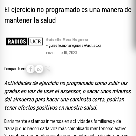
El ejercicio no programado es una manera de
mantener la salud
Guiselle Mora Noguera
-
guiselle.moranoguera@ucr.ac.cr
noviembre 10, 2023
Compartir en:
Actividades de ejercicio no programado como subir las
gradas en vez de usar el ascensor, o sacar unos minutos
del almuerzo para hacer una caminata corta, podrían
tener efectos positivos en nuestra salud.
Diariamente estamos inmersos en actividades familiares y de
trabajo que hacen cada vez más complicado mantenerse activo.