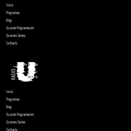
Inicio
Programas
Blog
Guía de Programación
Quienes Somos
Contacto
Inicio
Programas
Blog
Guía de Programación
Quienes Somos
Contacto