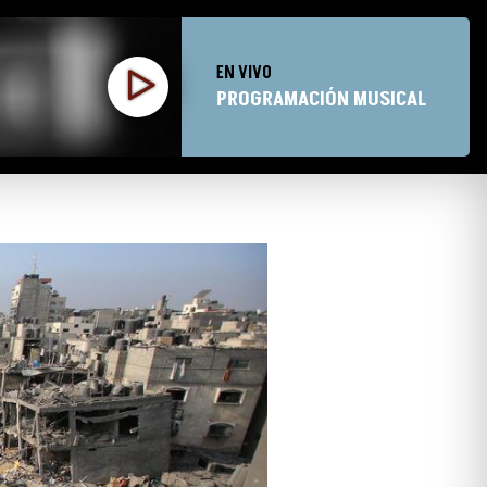
EN VIVO
PROGRAMACIÓN MUSICAL