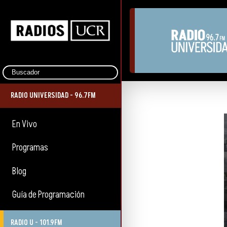
RADIO UNIVERSIDAD - 96.7FM
En Vivo
Programas
Blog
Guía de Programación
RADIO U - 101.9FM