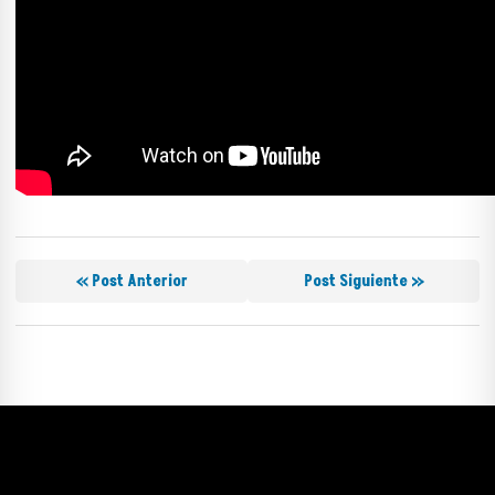
« Post Anterior
Post Siguiente »