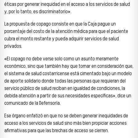
éticas por generar inequidad en el acceso a los servicios de salud
y, por lo tanto, es discriminatorio».
La propuesta de copago consiste en que la Caja pague un
porcentaje del costo de la atención médica para que el paciente
cubra el monto restante y pueda adquirir servicios de salud
privados.
«El copago no debe verse solo como un asunto meramente
económico, sino que también hay que tomar en consideración que,
el sistema de salud costarricense está cimentado bajo un modelo
de aporte solidario donde todas las personas que requieran del
servicio público de salud reciban en igualdad de condiciones, la
debida atención a partir de sus necesidades específicas», dice un
comunicado de la Defensoría.
Ese órgano enfatizó en que no se deben generar inequidades de
acceso a los servicios de salud sino más bien propiciar acciones
afirmativas para que las brechas de acceso se cierren.