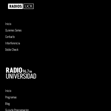
Inicio
Quienes Somos
Contacto
Interferencia
Doble Check
Inicio
Programas
Blog
Guía de Programación