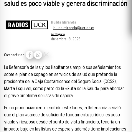
salud es poco viable y genera discriminación
Hulda Miranda
-
hulda.miranda@ucr.ac.cr
Ver biografía
diciembre 18, 2023
Compartir en:
La Defensoría de las y los Habitantes amplió sus señalamientos
sobre el plan de copago en servicios de salud que pretende la
presidenta de la Caja Costarricense del Seguro Social (CCSS),
Marta Esquivel, como parte de la «Ruta de la Salud» para abordar
el grave problema de listas de espera.
En un pronunciamiento emitido este lunes, la Defensoría señaló
que el plan «carece de suficiente fundamento jurídico, es poco
viable y riesgoso desde el punto de vista financiero, tendría un
impacto bajo en las listas de espera y además tiene implicaciones