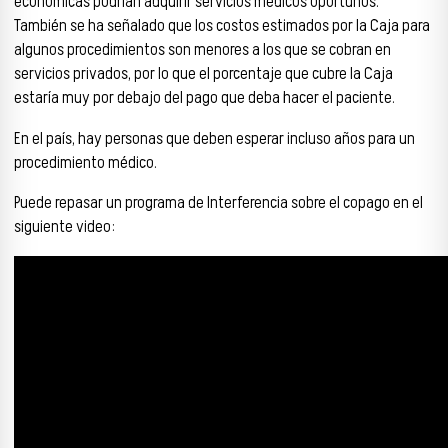
económicas podrían adquirir servicios médicos oportunos.
También se ha señalado que los costos estimados por la Caja para
algunos procedimientos son menores a los que se cobran en
servicios privados, por lo que el porcentaje que cubre la Caja
estaría muy por debajo del pago que deba hacer el paciente.
En el país, hay personas que deben esperar incluso años para un
procedimiento médico.
Puede repasar un programa de Interferencia sobre el copago en el
siguiente video: