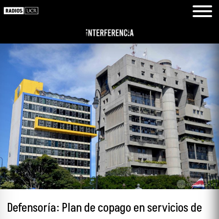
Defensoría: Plan de copago en servicios de