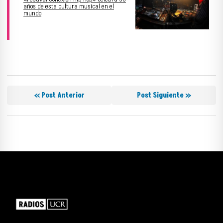
años de esta cultura musical en el
mundo
« Post Anterior
Post Siguiente »