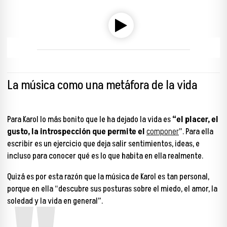
00:00
00:00
La música como una metáfora de la vida
Para Karol lo más bonito que le ha dejado la vida es
“el placer, el
gusto, la introspección que permite el
componer
”. Para ella
escribir es un ejercicio que deja salir sentimientos, ideas, e
incluso para conocer qué es lo que habita en ella realmente.
Quizá es por esta razón que la música de Karol es tan personal,
porque en ella “descubre sus posturas sobre el miedo, el amor, la
soledad y la vida en general”.