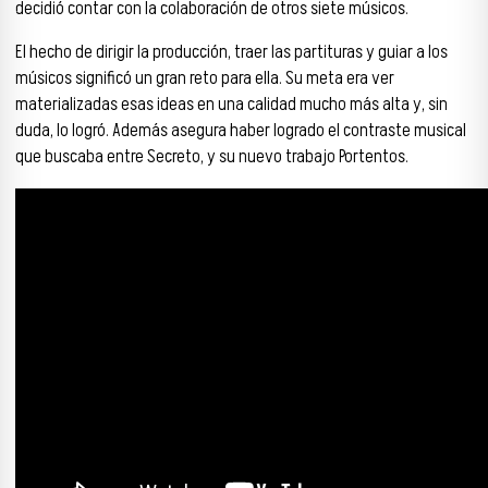
decidió contar con la colaboración de otros siete músicos.
El hecho de dirigir la producción, traer las partituras y guiar a los
músicos significó un gran reto para ella. Su meta era ver
materializadas esas ideas en una calidad mucho más alta y, sin
duda, lo logró. Además asegura haber logrado el contraste musical
que buscaba entre Secreto, y su nuevo trabajo Portentos.