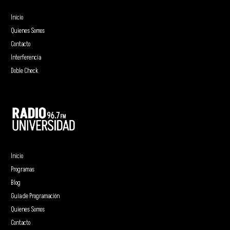
Inicio
Quienes Somos
Contacto
Interferencia
Doble Check
Inicio
Programas
Blog
Guía de Programación
Quienes Somos
Contacto