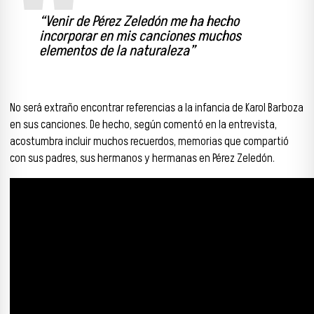
“Venir de Pérez Zeledón me ha hecho
incorporar en mis canciones muchos
elementos de la naturaleza”
No será extraño encontrar referencias a la infancia de Karol Barboza
en sus canciones. De hecho, según comentó en la entrevista,
acostumbra incluir muchos recuerdos, memorias que compartió
con sus padres, sus hermanos y hermanas en Pérez Zeledón.