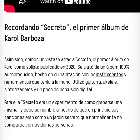
Recordando “Secreto”, el primer álbum de
Karol Barboza
Asimismo, demos un vistazo atrás a Secreto, el primer álbum de
Karol como solista publicado en 2020. Se trató de un álbum 100%
autoproducido, hecho en su habitación con los
instrumentos
y
herramientas que tenía a la mano. Utilizó
guitarra
, ukelele,
sintetizadores y un poco de percusión digital.
Para ella “Secreto era un experimento de como grabarse una
misma” y debe su nombre al hecho de que en principio sus
canciones eran como un jardín secreto que normalmente no
compartía con las demás personas.
Reproductor de audio