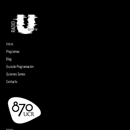
Inicio
Programas
Blog
Guía de Programación
Quienes Somos
Contacto