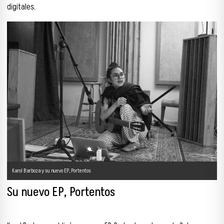
digitales.
Karol Barboza y su nuevo EP, Portentos
Su nuevo EP, Portentos