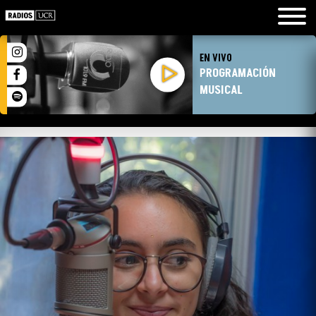
EN VIVO
PROGRAMACIÓN
MUSICAL