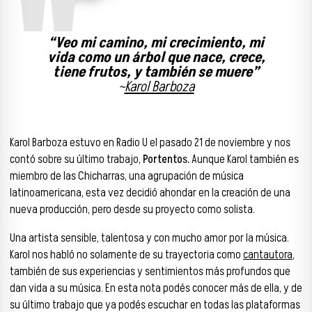
“Veo mi camino, mi crecimiento, mi
vida como un árbol que nace, crece,
tiene frutos, y también se muere”
~
Karol Barboza
Karol Barboza estuvo en Radio U el pasado 21 de noviembre y nos
contó sobre su último trabajo,
Portentos.
Aunque Karol también es
miembro de las Chicharras, una agrupación de música
latinoamericana, esta vez decidió ahondar en la creación de una
nueva producción, pero desde su proyecto como solista.
Una artista sensible, talentosa y con mucho amor por la música.
Karol nos habló no solamente de su trayectoria como
cantautora
,
también de sus experiencias y sentimientos más profundos que
dan vida a su música. En esta nota podés conocer más de ella, y de
su último trabajo que ya podés escuchar en todas las plataformas