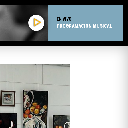
EN VIVO
PROGRAMACIÓN MUSICAL