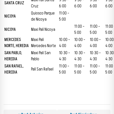
SANTA CRUZ
Cruz
6:00
6:00
6:00
6:00
Quiosco Parque
11:00 –
NICOYA
de Nicoya
5:00
11:00 –
11:00 –
11:00
NICOYA
Maxi Palí Nicoya
5:00
5:00
5:00
MERCEDES
Maxi Palí
10:00 –
10:00 –
10:00 –
10:00
NORTE, HEREDIA
Mercedes Norte
4:00
4:00
4:00
4:00
SAN PABLO,
Maxi Palí San
10:30 –
10:30 –
10:30 –
10:30
HEREDIA
Pablo
4:30
4:30
4:30
4:30
SAN RAFAEL,
11:00 –
11:00 –
11:00 –
11:00
Palí San Rafael
HEREDIA
5:00
5:00
5:00
5:00