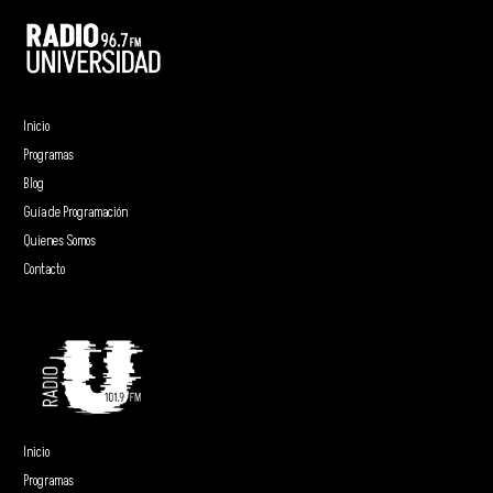
Inicio
Programas
Blog
Guía de Programación
Quienes Somos
Contacto
Inicio
Programas