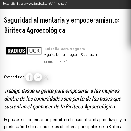
Fotografía: https://www.facebook.com/biritrecascr/
Seguridad alimentaria y empoderamiento:
Biriteca Agroecológica
Guiselle Mora Noguera
-
guiselle.moranoguera@ucr.ac.cr
enero 30, 2024
Compartir en:
Trabajo desde la gente para empoderar a las mujeres
dentro de las comunidades son parte de las bases que
sustentan el quehacer de la Biriteca Agroecológica.
Espacios de mujeres que permitan el encuentro, el aprendizaje y la
producción. Este es uno de los objetivos principales de la
Biriteca