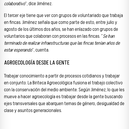
colaborativo
”, dice Jiménez.
El tercer eje tiene que ver con grupos de voluntariado que trabaja
en fincas. Jiménez señala que como parte de esto, entre julio y
agosto de los últimos dos años, se han enlazado con grupos de
voluntarios que colaboran con procesos en las fincas. “
Se han
terminado de realizar infraestructuras que las fincas tenían años de
estar esperando
”, cuenta.
AGROECOLOGÍA DESDE LA GENTE
Trabajar conocimiento a partir de procesos cotidianos y trabajar
en conjunto. La Biriteca Agroecológica fusiona el trabajo colectivo
con la conservación del medio ambiente. Según Jiménez, lo que les
mueve a hacer agroecología es trabajar desde la gente buscando
ejes transversales que abarquen temas de género, desigualdad de
clase y asuntos generacionales.