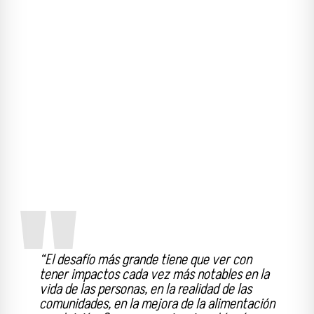
“El desafío más grande tiene que ver con
tener impactos cada vez más notables en la
vida de las personas, en la realidad de las
comunidades, en la mejora de la alimentación