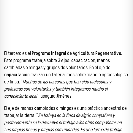
El tercero es el
Programa Integral de Agricultura Regenerativa.
Este programa trabaja sobre 3 ejes: capacitación, manos
cambiadas o mingas y grupos de voluntarios. En el eje de
capacitación
realizan un taller al mes sobre manejo agroecológico
de finca. “
Muchas de las personas que han sido profesores y
profesoras son voluntarios y también integramos mucho el
conocimiento local
”, asegura Jiménez.
El eje de
manos cambiadas o mingas
es una práctica ancestral de
trabajar la tierra. “
Se trabaja en la finca de algún compañero y
posteriormente se le devuelve el trabajo a los otros compañeros en
sus propias fincas y propias comunidades. Es una forma de trabajo