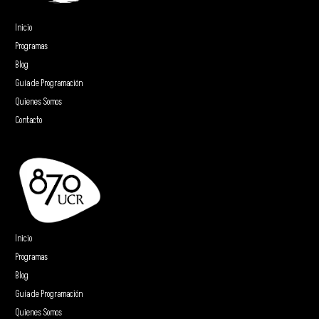
Inicio
Programas
Blog
Guía de Programación
Quienes Somos
Contacto
Inicio
Programas
Blog
Guía de Programación
Quienes Somos