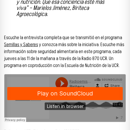
y nutrición. Que esa conciencia esté más
viva” – Marielos Jiménez, Biriteca
Agroecológica.
Escuche la entrevista completa que se transmitió en el programa
Semillas y Saberes
y conozca más sobre la iniciativa. Escuche más
información sobre seguridad alimentaria en este programa, cada
jueves a las 11 de la mañana a través de la Radio 870 UCR. Un
programa en coproducción con la Escuela de Nutrición de la UCR.