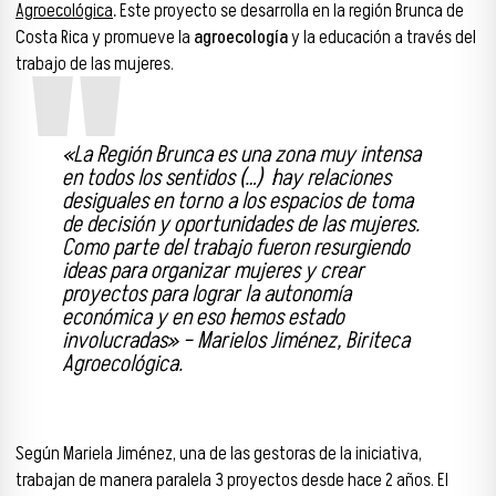
Agroecológica
.
Este proyecto se desarrolla en la región Brunca de
Costa Rica y promueve la
agroecología
y la educación a través del
trabajo de las mujeres.
«La Región Brunca es una zona muy intensa
en todos los sentidos (…) hay relaciones
desiguales en torno a los espacios de toma
de decisión y oportunidades de las mujeres.
Como parte del trabajo fueron resurgiendo
ideas para organizar mujeres y crear
proyectos para lograr la autonomía
económica y en eso hemos estado
involucradas» – Marielos Jiménez, Biriteca
Agroecológica.
Según Mariela Jiménez, una de las gestoras de la iniciativa,
trabajan de manera paralela 3 proyectos desde hace 2 años. El