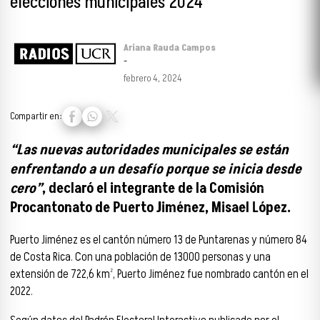
elecciones municipales 2024
Ariana Rauda Campos
-
febrero 4, 2024
Compartir en:
“Las nuevas autoridades municipales se están
enfrentando a un desafío porque se inicia desde
cero”
, declaró el integrante de la Comisión
Procantonato de Puerto Jiménez, Misael López.
Puerto Jiménez es el cantón número 13 de Puntarenas y número 84
de Costa Rica. Con una población de 13000 personas y una
extensión de 722,6 km², Puerto Jiménez fue nombrado cantón en el
2022.