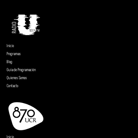
Inicio
Programas
Blog
Guía de Programación
Quienes Somos
Contacto
Inicio