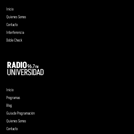
Inicio
Quienes Somos
Contacto
Interferencia
Doble Check
Inicio
Programas
Blog
Guía de Programación
Quienes Somos
Contacto