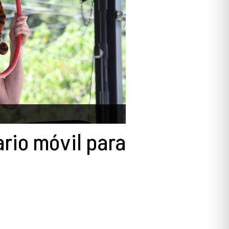
ario móvil para