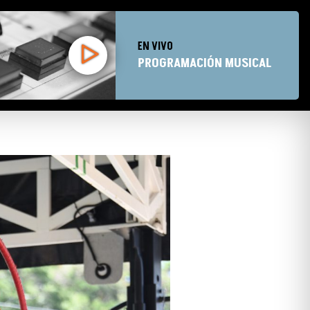
EN VIVO
PROGRAMACIÓN MUSICAL