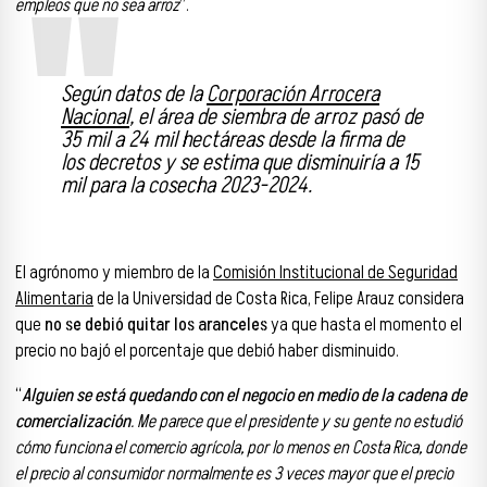
empleos que no sea arroz
”.
Según datos de la
Corporación Arrocera
Nacional
, el área de siembra de arroz pasó de
35 mil a 24 mil hectáreas desde la firma de
los decretos y se estima que disminuiría a 15
mil para la cosecha 2023-2024.
El agrónomo y miembro de la
Comisión Institucional de Seguridad
Alimentaria
de la Universidad de Costa Rica, Felipe Arauz considera
que
no se debió quitar los aranceles
ya que hasta el momento el
precio no bajó el porcentaje que debió haber disminuido.
“
Alguien se está quedando con el negocio en medio de la cadena de
comercialización
. Me parece que el presidente y su gente no estudió
cómo funciona el comercio agrícola, por lo menos en Costa Rica, donde
el precio al consumidor normalmente es 3 veces mayor que el precio