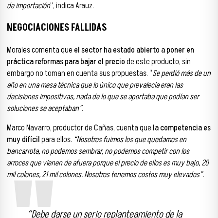
de importación
”, indica Arauz.
NEGOCIACIONES FALLIDAS
Morales comenta que
el sector ha estado abierto a poner en
práctica reformas para bajar el precio
de este producto, sin
embargo no toman en cuenta sus propuestas. “
Se perdió más de un
año en una mesa técnica que lo único que prevalecía eran las
decisiones impositivas, nada de lo que se aportaba que podían ser
soluciones se aceptaban”.
Marco Navarro, productor de Cañas, cuenta que
la competencia es
muy difícil
para ellos.
“Nosotros fuimos los que quedamos en
bancarrota, no podemos sembrar, no podemos competir con los
arroces que vienen de afuera porque el precio de ellos es muy bajo, 20
mil colones, 21 mil colones. Nosotros tenemos costos muy elevados”.
“Debe darse un serio replanteamiento de la