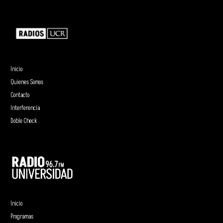
Inicio
Quienes Somos
Contacto
Interferencia
Doble Check
Inicio
Programas