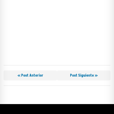
« Post Anterior
Post Siguiente »