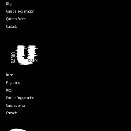
Blog
Guía de Programación
Quienes Somos
Contacto
Inicio
Programas
Blog
Guía de Programación
Quienes Somos
Contacto