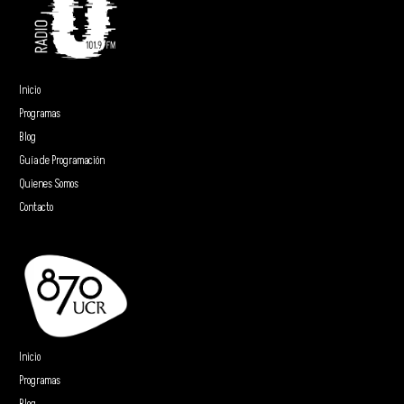
Inicio
Programas
Blog
Guía de Programación
Quienes Somos
Contacto
Inicio
Programas