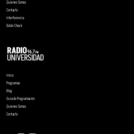
Quienes Somos
Contacto
Interferencia
Doble Check
Inicio
Programas
Blog
Guía de Programación
Quienes Somos
Contacto