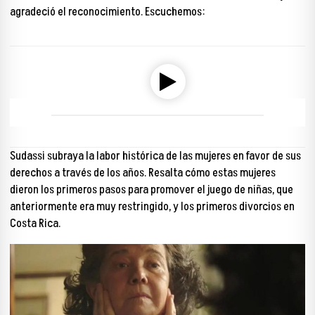
agradeció el reconocimiento. Escuchemos:
Reproductor de audio
00:00
00:00
Sudassi subraya
la labor histórica de las mujeres en favor de sus
derechos
a través de los años. Resalta cómo estas mujeres
dieron los primeros pasos para promover el juego de niñas, que
anteriormente era muy restringido, y los primeros divorcios en
Costa Rica.