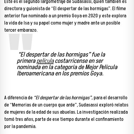
Este es el segundo largometraje de Sudasassi, quien también es
directora y guionista de
“El despertar de las hormigas”
. El filme
anterior fue nominado a un premio Goya en 2020 y este explora
la vida de Isa y su papel como mujer y madre ante un posible
tercer embarazo.
“El despertar de las hormigas” fue la
primera
película
costarricense en ser
nominada en la categoría de Mejor Película
Iberoamericana en los premios Goya.
A diferencia de
“El despertar de las hormigas”,
para el desarrollo
de “Memorias de un cuerpo que arde”, Sudasassi exploró relatos
de mujeres de la edad de sus abuelas.
La investigación realizada
tomó tres años, parte de ese tiempo durante el confinamiento
por la pandemia.