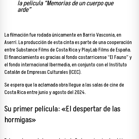
la película “Memorias de un cuerpo que
arde”
La filmación fue rodada únicamente en Barrio Vasconia, en
Aserrí. La producción de esta cinta es parte de una cooperación
entre Substance Films de Costa Rica y PlayLab Films de España.
El financiamiento es gracias al fondo costarricense “El Fauno” y
el fondo internacional Ibermedia, en conjunto con el Instituto
Catalán de Empresas Culturales (ICEC).
Se espera que la aclamada obra llegue a las salas de cine de
Costa Rica entre junio y agosto del 2024.
Su primer película: «El despertar de las
hormigas»