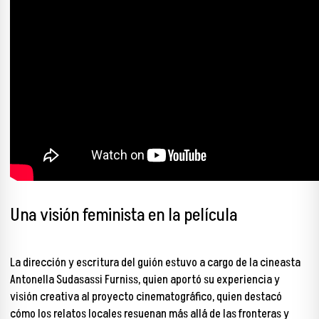
Una visión feminista en la película
La dirección y escritura del guión estuvo a cargo de
la cineasta
Antonella Sudasassi Furniss,
quien aportó su experiencia y
visión creativa al proyecto cinematográfico, quien destacó
cómo los relatos locales resuenan más allá de las fronteras y