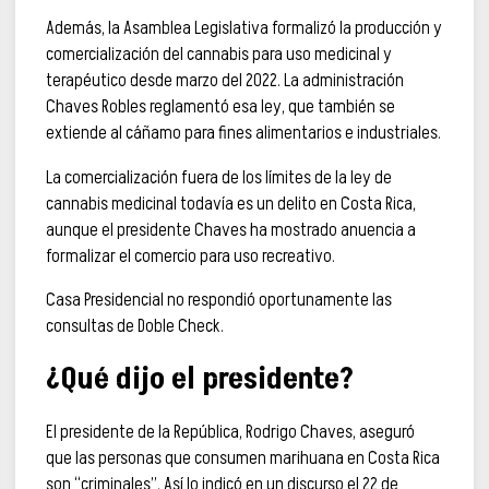
Además, la Asamblea Legislativa formalizó la producción y
comercialización del cannabis para uso medicinal y
terapéutico desde marzo del 2022. La administración
Chaves Robles reglamentó esa ley, que también se
extiende al cáñamo para fines alimentarios e industriales.
La comercialización fuera de los límites de la ley de
cannabis medicinal todavía es un delito en Costa Rica,
aunque el presidente Chaves ha mostrado anuencia a
formalizar el comercio para uso recreativo.
Casa Presidencial no respondió oportunamente las
consultas de Doble Check.
¿Qué dijo el presidente?
El presidente de la República, Rodrigo Chaves, aseguró
que las personas que consumen marihuana en Costa Rica
son “criminales”.
Así lo indicó en un discurso el 22 de