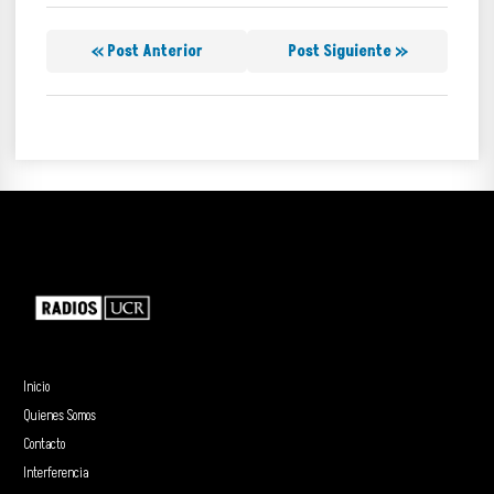
« Post Anterior
Post Siguiente »
Inicio
Quienes Somos
Contacto
Interferencia