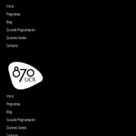
Inicio
Programas
Blog
Guía de Programación
Quienes Somos
Contacto
Inicio
Programas
Blog
Guía de Programación
Quienes Somos
Contacto