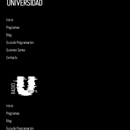
Inicio
Programas
Blog
Guía de Programación
Quienes Somos
Contacto
Inicio
Programas
Blog
Guía de Programación