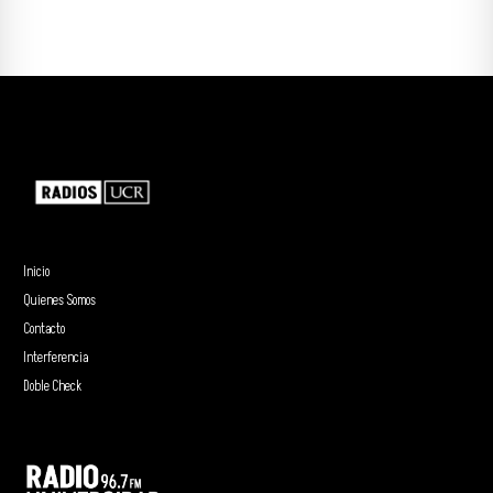
Inicio
Quienes Somos
Contacto
Interferencia
Doble Check