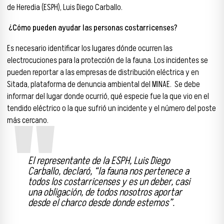
de Heredia (ESPH), Luis Diego Carballo.
¿Cómo pueden ayudar las personas costarricenses?
Es necesario identificar los lugares dónde ocurren las
electrocuciones para la protección de la fauna. Los incidentes se
pueden reportar a las empresas de distribución eléctrica y en
Sitada, plataforma de denuncia ambiental del MINAE. Se debe
informar del lugar donde ocurrió, qué especie fue la que vio en el
tendido eléctrico o la que sufrió un incidente y el número del poste
más cercano.
El representante de la ESPH, Luis Diego
Carballo, declaró, “
la fauna nos pertenece a
todos los costarricenses y es un deber, casi
una obligación, de todos nosotros aportar
desde el charco desde donde estemos
”.