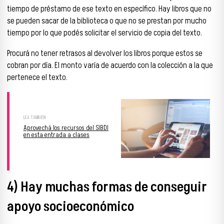
tiempo de préstamo de ese texto en específico. Hay libros que no
se pueden sacar de la biblioteca o que no se prestan por mucho
tiempo por lo que podés solicitar el servicio de copia del texto.
Procurá no tener retrasos al devolver los libros porque estos se
cobran por día. El monto varía de acuerdo con la colección a la que
pertenece el texto.
Aprovechá los recursos del SIBDI
en esta entrada a clases
4) Hay muchas formas de conseguir
apoyo socioeconómico