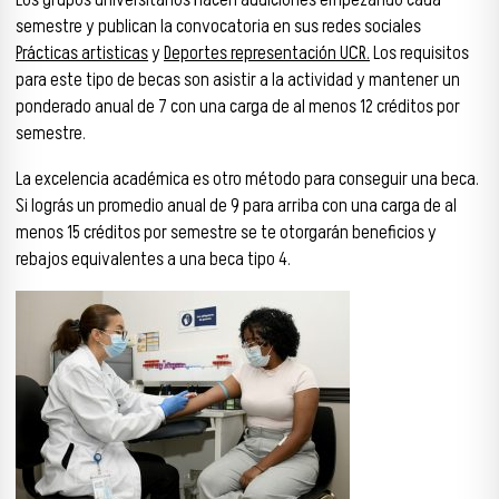
semestre y publican la convocatoria en sus redes sociales
Prácticas artisticas
y
Deportes representación UCR.
Los requisitos
para este tipo de becas son asistir a la actividad y mantener un
ponderado anual de 7 con una carga de al menos 12 créditos por
semestre.
La excelencia académica es otro método para conseguir una beca.
Si lográs un promedio anual de 9 para arriba con una carga de al
menos 15 créditos por semestre se te otorgarán beneficios y
rebajos equivalentes a una beca tipo 4.