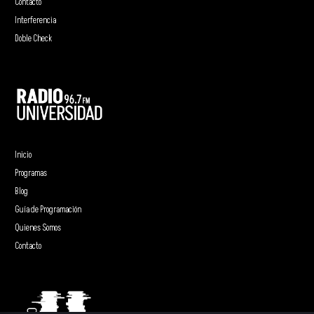
Contacto
Interferencia
Doble Check
Inicio
Programas
Blog
Guía de Programación
Quienes Somos
Contacto