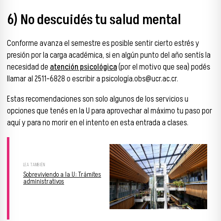
6) No descuidés tu salud mental
Conforme avanza el semestre es posible sentir cierto estrés y
presión por la carga académica, si en algún punto del año sentís la
necesidad de
atención psicológica
(por el motivo que sea) podés
llamar al 2511-6828 o escribir a psicología.obs@ucr.ac.cr.
Estas recomendaciones son solo algunos de los servicios u
opciones que tenés en la U para aprovechar al máximo tu paso por
aquí y para no morir en el intento en esta entrada a clases.
Sobreviviendo a la U: Trámites
administrativos