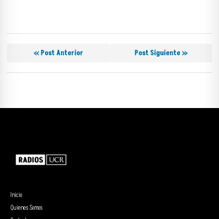
« Post Anterior
Post Siguiente »
Inicio
Quienes Somos