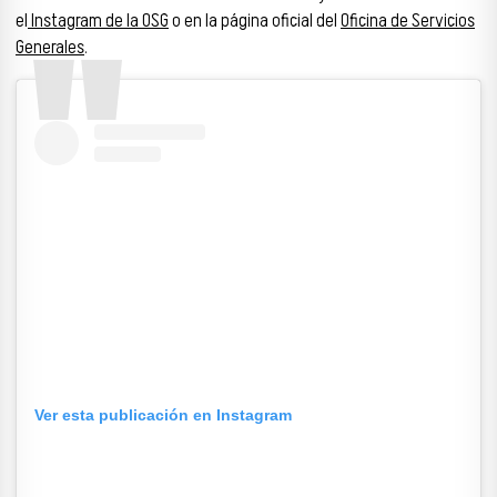
el
Instagram de la OSG
o en la página oficial del
Oficina de Servicios
Generales
.
Ver esta publicación en Instagram