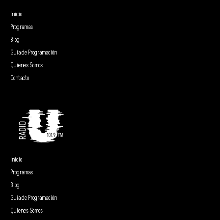
Inicio
Programas
Blog
Guía de Programación
Quienes Somos
Contacto
Inicio
Programas
Blog
Guía de Programación
Quienes Somos