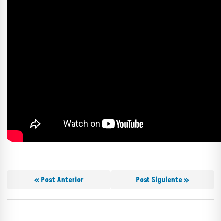
« Post Anterior
Post Siguiente »