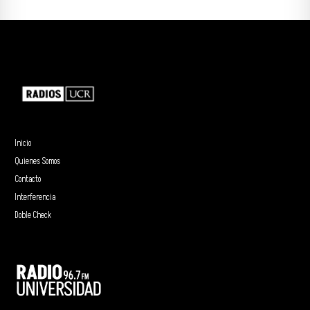
Inicio
Quienes Somos
Contacto
Interferencia
Doble Check