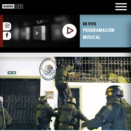
EN VIVO
PROGRAMACIÓN
MUSICAL