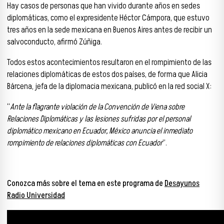
Hay casos de personas que han vivido durante años en sedes
diplomáticas, como el expresidente Héctor Cámpora, que estuvo
tres años en la sede mexicana en Buenos Aires antes de recibir un
salvoconducto, afirmó Zúñiga.
Todos estos acontecimientos resultaron en el rompimiento de las
relaciones diplomáticas de estos dos países, de forma que Alicia
Bárcena, jefa de la diplomacia mexicana, publicó en la red social X:
“
Ante la flagrante violación de la Convención de Viena sobre
Relaciones Diplomáticas y las lesiones sufridas por el personal
diplomático mexicano en Ecuador, México anuncia el inmediato
rompimiento de relaciones diplomáticas con Ecuador
”.
Conozca más sobre el tema en este programa de
Desayunos
Radio Universidad