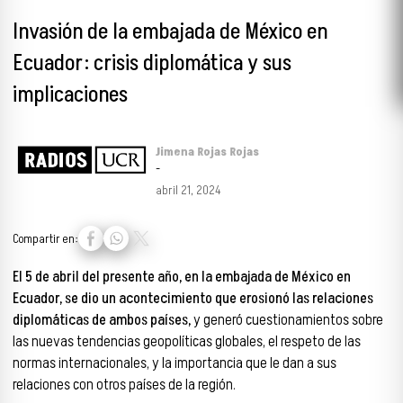
Invasión de la embajada de México en
Ecuador: crisis diplomática y sus
implicaciones
Jimena Rojas Rojas
-
abril 21, 2024
Compartir en:
El 5 de abril del presente año, en la embajada de México en
Ecuador, se dio un acontecimiento que erosionó las relaciones
diplomáticas de ambos países,
y generó cuestionamientos sobre
las nuevas tendencias geopolíticas globales, el respeto de las
normas internacionales, y la importancia que le dan a sus
relaciones con otros países de la región.