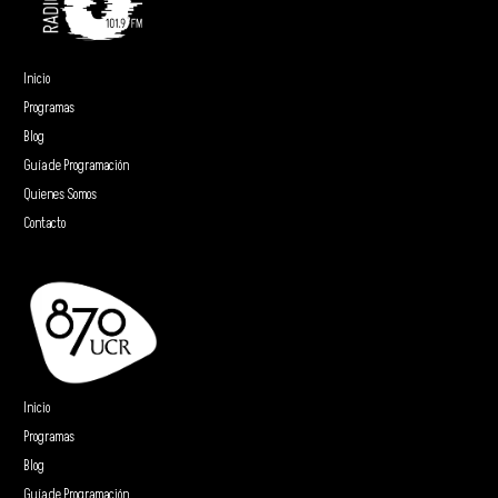
Inicio
Programas
Blog
Guía de Programación
Quienes Somos
Contacto
Inicio
Programas
Blog
Guía de Programación