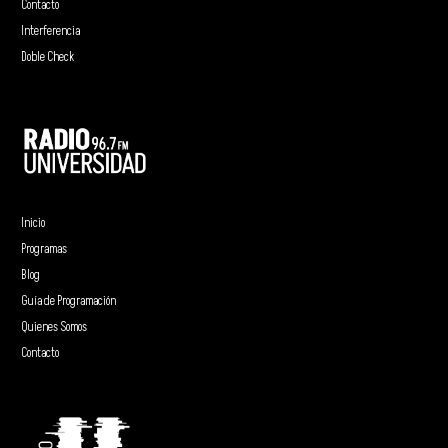
Contacto
Interferencia
Doble Check
Inicio
Programas
Blog
Guía de Programación
Quienes Somos
Contacto