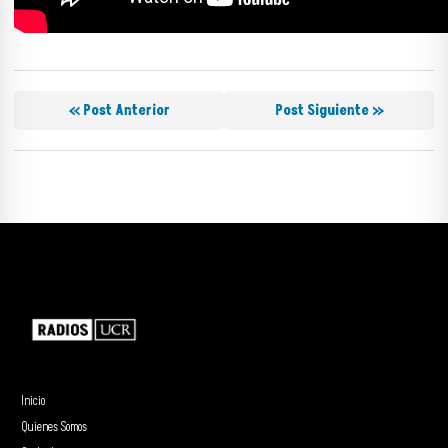
« Post Anterior
Post Siguiente »
Inicio
Quienes Somos