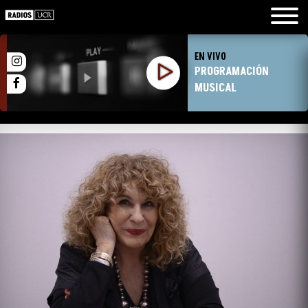
EN VIVO
PROGRAMACIÓN
MUSICAL