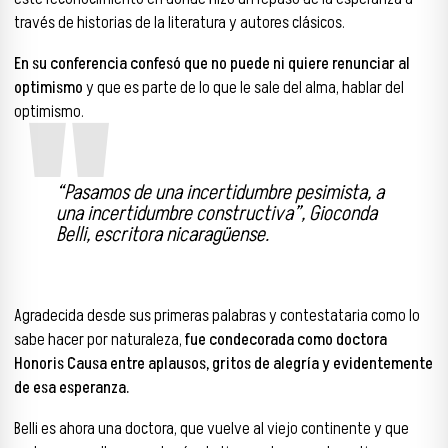
través de historias de la literatura y autores clásicos.
En su conferencia confesó que no puede ni quiere renunciar al
optimismo
y que es parte de lo que le sale del alma, hablar del
optimismo.
“Pasamos de una incertidumbre pesimista, a
una incertidumbre constructiva”, Gioconda
Belli, escritora nicaragüense.
Agradecida desde sus primeras palabras y contestataria como lo
sabe hacer por naturaleza,
fue condecorada como doctora
Honoris Causa entre aplausos, gritos de alegría y evidentemente
de esa esperanza.
Belli es ahora una doctora, que vuelve al viejo continente y que