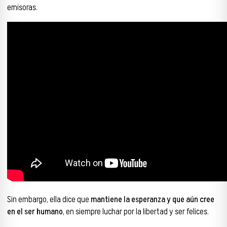
emisoras.
Sin embargo, ella dice que
mantiene la esperanza y que aún cree
en el ser humano
, en siempre luchar por la libertad y ser felices.