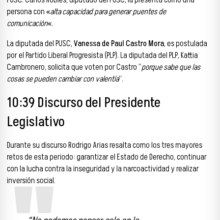
persona con «
alta capacidad para generar puentes de
comunicación
«.
La diputada del PUSC,
Vanessa de Paul Castro Mora
, es postulada
por el Partido Liberal Progresista (PLP). La diputada del PLP, Kattia
Cambronero, solicita que voten por Castro “
porque sabe que las
cosas se pueden cambiar con valentía
”.
10:39 Discurso del Presidente
Legislativo
Durante su discurso Rodrigo Arias resalta como los tres mayores
retos de esta periodo: garantizar el Estado de Derecho, continuar
con la lucha contra la inseguridad y la narcoactividad y realizar
inversión social.