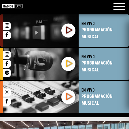
EN VIVO
PROGRAMACIÓN
MUSICAL
EN VIVO
PROGRAMACIÓN
MUSICAL
EN VIVO
PROGRAMACIÓN
MUSICAL