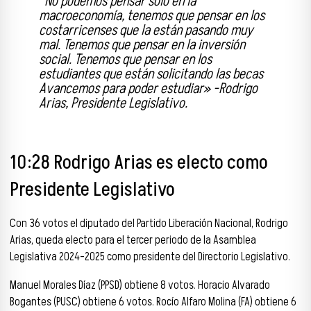
“
No podemos pensar solo en la
macroeconomía, tenemos que pensar en los
costarricenses que la están pasando muy
mal. Tenemos que pensar en la inversión
social. Tenemos que pensar en los
estudiantes que están solicitando las becas
Avancemos para poder estudiar
» -Rodrigo
Arias, Presidente Legislativo.
10:28 Rodrigo Arias es electo como
Presidente Legislativo
Con 36 votos el diputado del Partido Liberación Nacional, Rodrigo
Arias, queda electo para el tercer periodo de la Asamblea
Legislativa 2024-2025 como presidente del Directorio Legislativo.
Manuel Morales Díaz (PPSD) obtiene 8 votos. Horacio Alvarado
Bogantes (PUSC) obtiene 6 votos. Rocío Alfaro Molina (FA) obtiene 6