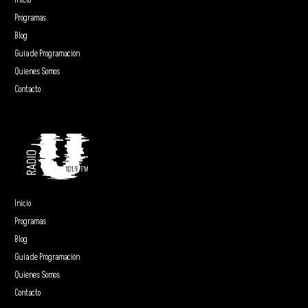
Inicio
Programas
Blog
Guía de Programación
Quienes Somos
Contacto
Inicio
Programas
Blog
Guía de Programación
Quienes Somos
Contacto