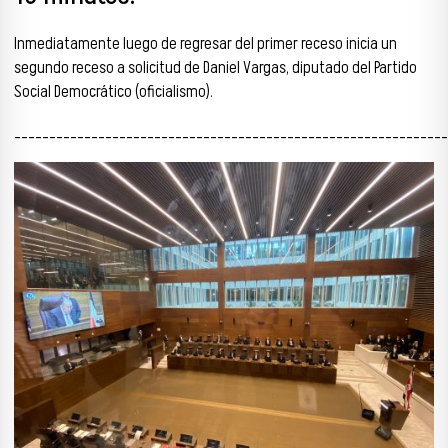
Inmediatamente luego de regresar del primer receso inicia un
segundo receso a solicitud de Daniel Vargas, diputado del Partido
Social Democrático (oficialismo).
______________________________________________________________