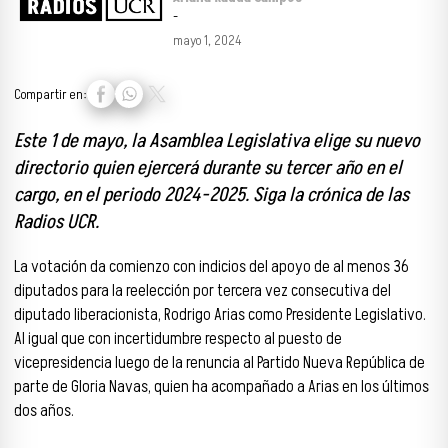
-
mayo 1, 2024
Compartir en:
Este 1 de mayo, la Asamblea Legislativa elige su nuevo
directorio quien ejercerá durante su tercer año en el
cargo, en el periodo 2024-2025. Siga la crónica de las
Radios UCR.
La votación da comienzo con indicios del apoyo de al menos 36
diputados para la reelección por tercera vez consecutiva del
diputado liberacionista, Rodrigo Arias como Presidente Legislativo.
Al igual que con incertidumbre respecto al puesto de
vicepresidencia luego de la renuncia al Partido Nueva República de
parte de Gloria Navas, quien ha acompañado a Arias en los últimos
dos años.