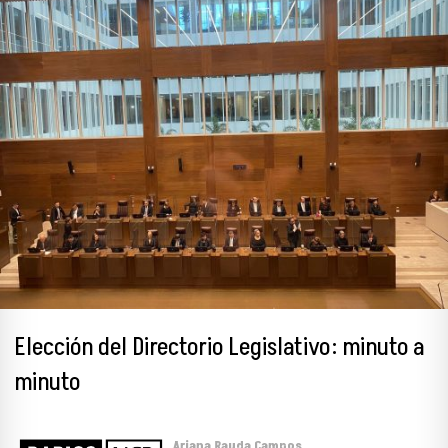
Elección del Directorio Legislativo: minuto a
minuto
Ariana Rauda Campos