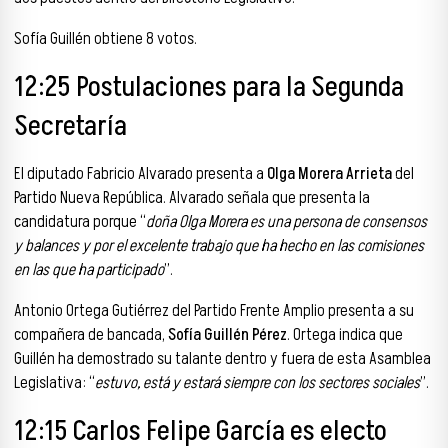
Sofía Guillén obtiene 8 votos.
12:25 Postulaciones para la Segunda
Secretaría
El diputado Fabricio Alvarado presenta a
Olga Morera Arrieta
del
Partido Nueva República. Alvarado señala que presenta la
candidatura porque “
doña Olga Morera es una persona de consensos
y balances y por el excelente trabajo que ha hecho en las comisiones
en las que ha participado
”.
Antonio Ortega Gutiérrez del Partido Frente Amplio presenta a su
compañera de bancada,
Sofía Guillén Pérez
. Ortega indica que
Guillén ha demostrado su talante dentro y fuera de esta Asamblea
Legislativa: “
estuvo, está y estará siempre con los sectores sociales
”.
12:15 Carlos Felipe García es electo