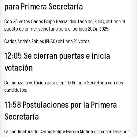
para Primera Secretaría
Con 36 votos Carlos Felipe García, diputado del PUSC, obtiene el
puesto de primer secretario para el periodo 2024-2025.
Carlos Andrés Robles (PUSC) obtiene 21 votos.
12:05 Se cierran puertas e inicia
votación
Comienza la votación para elegir la Primera Secretaría con dos
candidatos.
11:58 Postulaciones por la Primera
Secretaría
La candidatura de
Carlos Felipe García Molina
es presentada por