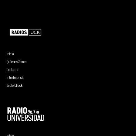
Inicio
Quienes Somos
Contacto
Interferencia
Doble Check