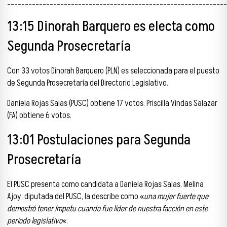
______________________________________________________________
13:15 Dinorah Barquero es electa como
Segunda Prosecretaría
Con 33 votos Dinorah Barquero (PLN) es seleccionada para el puesto
de Segunda Prosecretaría del Directorio Legislativo.
Daniela Rojas Salas (PUSC) obtiene 17 votos. Priscilla Vindas Salazar
(FA) obtiene 6 votos.
13:01 Postulaciones para Segunda
Prosecretaría
El PUSC presenta como candidata a Daniela Rojas Salas. Melina
Ajoy, diputada del PUSC, la describe como «
una mujer fuerte que
demostró tener ímpetu cuando fue líder de nuestra facción en este
periodo legislativo
«.