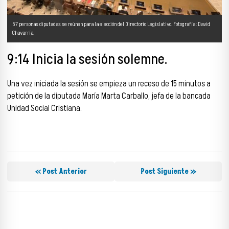
57 personas diputadas se reúnen para la elección del Directorio Legislativo. Fotografía: David
Chavarría.
9:14 Inicia la sesión solemne.
Una vez iniciada la sesión se empieza un receso de 15 minutos a
petición de la diputada María Marta Carballo, jefa de la bancada
Unidad Social Cristiana.
« Post Anterior
Post Siguiente »