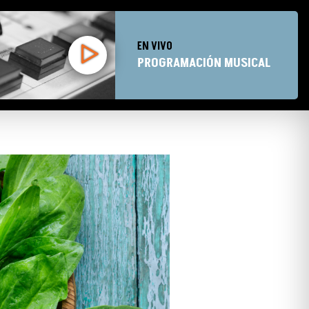
EN VIVO
PROGRAMACIÓN MUSICAL