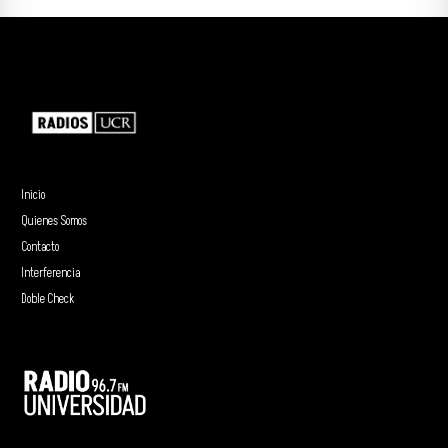
Inicio
Quienes Somos
Contacto
Interferencia
Doble Check