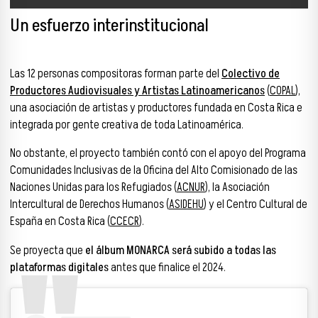
Un esfuerzo interinstitucional
Las 12 personas compositoras forman parte del
Colectivo de
Productores Audiovisuales y Artistas Latinoamericanos
(
COPAL
),
una asociación de artistas y productores fundada en Costa Rica e
integrada por gente creativa de toda Latinoamérica.
No obstante, el proyecto también contó con el apoyo del Programa
Comunidades Inclusivas de la Oficina del Alto Comisionado de las
Naciones Unidas para los Refugiados (
ACNUR
), la Asociación
Intercultural de Derechos Humanos (
ASIDEHU
) y el Centro Cultural de
España en Costa Rica (
CCECR
).
Se proyecta que
el álbum MONARCA será subido a todas las
plataformas digitales
antes que finalice el 2024.