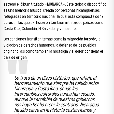
estrenó el álbum titulado
«MONARCA»
. Este trabajo discográfico
es una memoria musical creada por personas
nicaragüenses
refugiadas
en territorio nacional, la cual está compuesta de
12
obras
en las que participaron también artistas de países como
Costa Rica, Colombia, El Salvador y Venezuela.
Las canciones transitan temas como la
migración forzada
,
la
violación de derechos humanos, la defensa de los pueblos
originario, así como también la nostalgia y el
dolor por dejar el
país de origen
.
Se trata de un disco histórico, que refleja el
hermanamiento que siempre ha habido entre
Nicaragua y Costa Rica, donde los
intercambios culturales nunca han cesado,
aunque la xenofobia de nuestros gobiernos
nos haya hecho creer lo contrario. Nicaragua
ha sido clave en la historia costarricense y