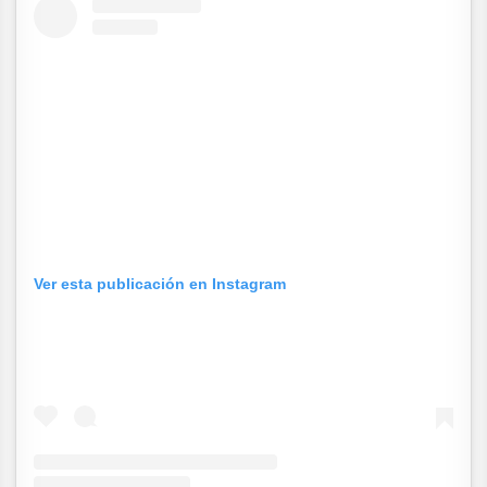
Ver esta publicación en Instagram