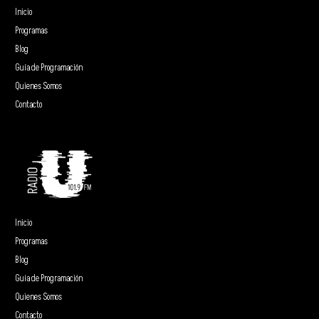
Inicio
Programas
Blog
Guía de Programación
Quienes Somos
Contacto
Inicio
Programas
Blog
Guía de Programación
Quienes Somos
Contacto