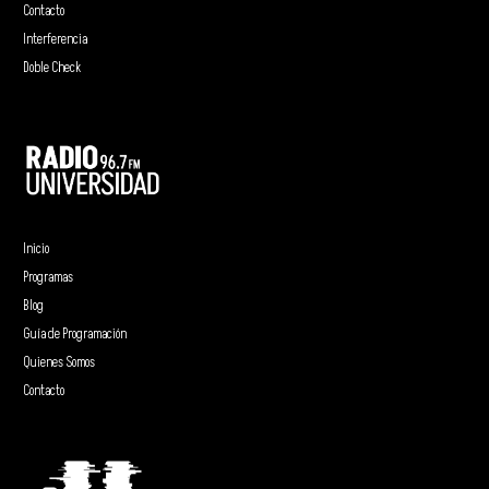
Contacto
Interferencia
Doble Check
Inicio
Programas
Blog
Guía de Programación
Quienes Somos
Contacto