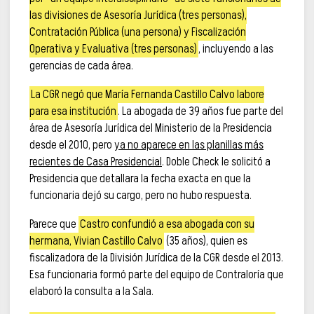
las divisiones de Asesoría Jurídica (tres personas),
Contratación Pública (una persona) y Fiscalización
Operativa y Evaluativa (tres personas)
, incluyendo a las
gerencias de cada área.
La CGR negó que María Fernanda Castillo Calvo labore
para esa institución
. La abogada de 39 años fue parte del
área de Asesoría Jurídica del Ministerio de la Presidencia
desde el 2010, pero
ya no aparece en las planillas más
recientes de Casa Presidencial
. Doble Check le solicitó a
Presidencia que detallara la fecha exacta en que la
funcionaria dejó su cargo, pero no hubo respuesta.
Parece que
Castro confundió a esa abogada con su
hermana, Vivian Castillo Calvo
(35 años), quien es
fiscalizadora de la División Jurídica de la CGR desde el 2013.
Esa funcionaria formó parte del equipo de Contraloría que
elaboró la consulta a la Sala.