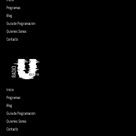
Inicio
Programas
Blog
Guía de Programación
Quienes Somos
Contacto
Inicio
Programas
Blog
Guía de Programación
Quienes Somos
Contacto