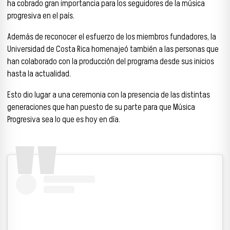
ha cobrado gran importancia para los seguidores de la música
progresiva en el país.
Además de reconocer el esfuerzo de los miembros fundadores, la
Universidad de Costa Rica homenajeó también a las personas que
han colaborado con la producción del programa desde sus inicios
hasta la actualidad.
Esto dio lugar a una ceremonia con la presencia de las distintas
generaciones que han puesto de su parte para que Música
Progresiva sea lo que es hoy en día.