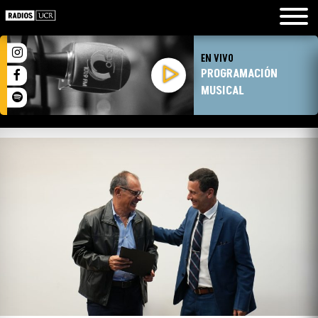
EN VIVO
PROGRAMACIÓN
MUSICAL