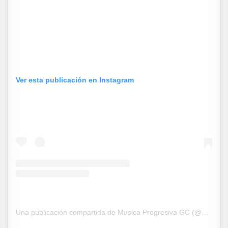
Ver esta publicación en Instagram
Una publicación compartida de Musica Progresiva GC (@musica_progresiva)