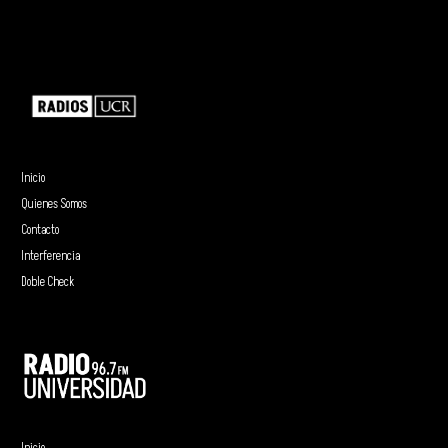
Inicio
Quienes Somos
Contacto
Interferencia
Doble Check