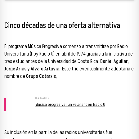
Cinco décadas de
una oferta alternativa
El programa Música Progresiva comenzó a transmitirse por Radio
Universitaria (hoy Radio U) en abril de 1974
gracias a la iniciativa de
tres estudiantes de la Universidad de Costa Rica:
Daniel Aguilar
,
Jorge Arias
y
Álvaro Artavia.
Este trío eventualmente adoptaría el
nombre de
Grupo Catarsis
,
Música progresiva: un veterano en Radio U
Su inclusión en la parrilla de las radios universitarias fue