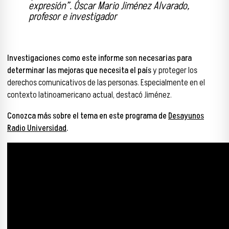
expresión”. Óscar Mario Jiménez Alvarado,
profesor e investigador
Investigaciones como este informe son necesarias para
determinar las mejoras que necesita el país
y proteger los
derechos comunicativos de las personas. Especialmente en el
contexto latinoamericano actual, destacó Jiménez.
Conozca más sobre el tema en este programa de
Desayunos
Radio Universidad
.