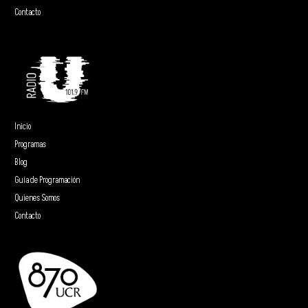
Contacto
Inicio
Programas
Blog
Guía de Programación
Quienes Somos
Contacto