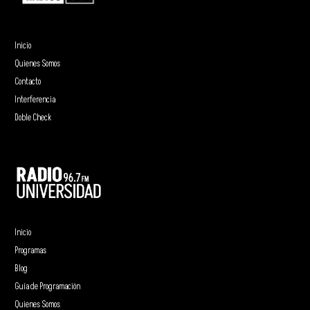
Inicio
Quienes Somos
Contacto
Interferencia
Doble Check
Inicio
Programas
Blog
Guía de Programación
Quienes Somos