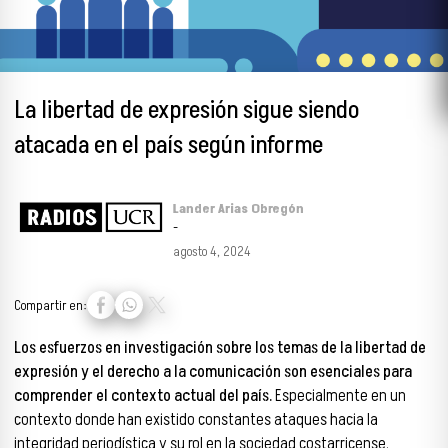
La libertad de expresión sigue siendo
atacada en el país según informe
Lander Arias Obregón
-
agosto 4, 2024
Compartir en:
Los esfuerzos en investigación sobre los temas de la libertad de
expresión y el derecho a la comunicación son esenciales para
comprender el contexto actual del país.
Especialmente en un
contexto donde han existido constantes ataques hacia la
integridad periodística y su rol en la sociedad costarricense.