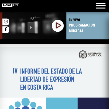
EN VIVO
PROGRAMACIÓN
MUSICAL