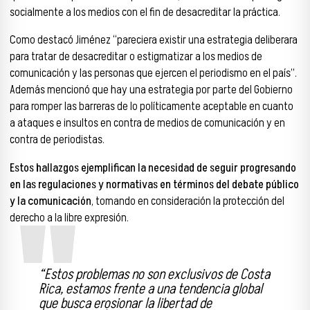
socialmente a los medios con el fin de desacreditar la práctica.
Como destacó Jiménez “pareciera existir una estrategia deliberara
para tratar de desacreditar o estigmatizar a los medios de
comunicación y las personas que ejercen el periodismo en el país”.
Además mencionó que hay una estrategia por parte del Gobierno
para romper las barreras de lo políticamente aceptable en cuanto
a ataques e insultos en contra de medios de comunicación y en
contra de periodistas.
Estos hallazgos ejemplifican la necesidad de seguir progresando
en las regulaciones y normativas en términos del debate público
y la comunicación
, tomando en consideración la protección del
derecho a la libre expresión.
“Estos problemas no son exclusivos de Costa
Rica, estamos frente a una tendencia global
que busca erosionar la libertad de