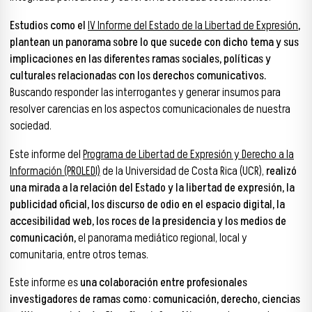
Estudios como el
IV Informe del Estado de la Libertad de Expresión
,
plantean un panorama sobre lo que sucede con dicho tema y sus
implicaciones en las diferentes ramas sociales, políticas y
culturales relacionadas con los derechos comunicativos.
Buscando responder las interrogantes y generar insumos para
resolver carencias en los aspectos comunicacionales de nuestra
sociedad.
Este informe del
Programa de Libertad de Expresión y Derecho a la
Información (PROLEDI)
de la Universidad de Costa Rica (UCR),
realizó
una mirada a la relación del Estado y la libertad de expresión, la
publicidad oficial, los discurso de odio en el espacio digital, la
accesibilidad web, los roces de la presidencia y los medios de
comunicación,
el panorama mediático regional, local y
comunitaria, entre otros temas.
Este informe es
una colaboración entre profesionales
investigadores de ramas como: comunicación, derecho, ciencias