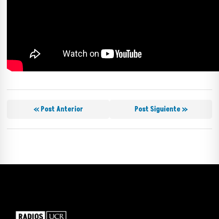
« Post Anterior
Post Siguiente »